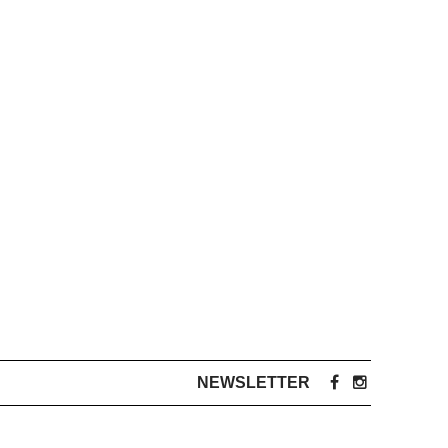
NEWSLETTER