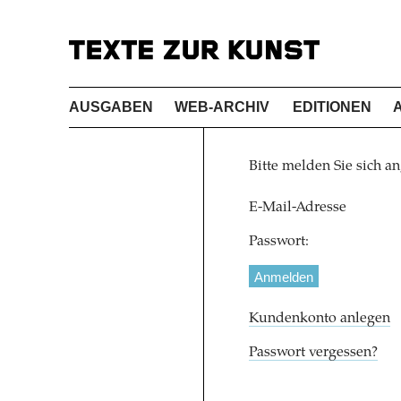
AUSGABEN
WEB-ARCHIV
EDITIONEN
Bitte melden Sie sich an
E-Mail-Adresse
Passwort:
Kundenkonto anlegen
Passwort vergessen?