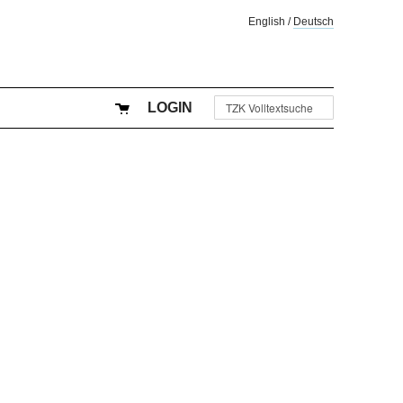
English
/
Deutsch
LOGIN