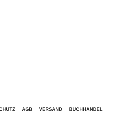
CHUTZ
AGB
VERSAND
BUCHHANDEL