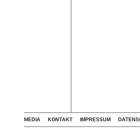
MEDIA
KONTAKT
IMPRESSUM
DATENS