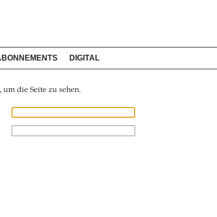
ABONNEMENTS
DIGITAL
, um die Seite zu sehen.