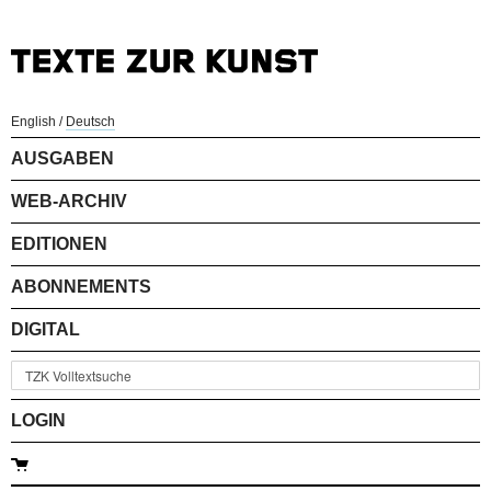
English
/
Deutsch
AUSGABEN
WEB-ARCHIV
EDITIONEN
ABONNEMENTS
DIGITAL
LOGIN