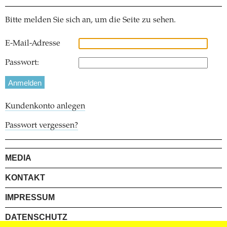
Bitte melden Sie sich an, um die Seite zu sehen.
E-Mail-Adresse
Passwort:
Kundenkonto anlegen
Passwort vergessen?
MEDIA
KONTAKT
IMPRESSUM
DATENSCHUTZ