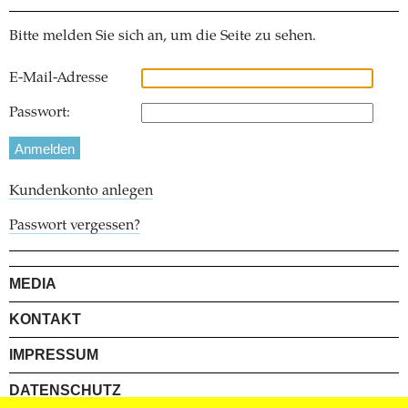
Bitte melden Sie sich an, um die Seite zu sehen.
E-Mail-Adresse
Passwort:
Kundenkonto anlegen
Passwort vergessen?
MEDIA
KONTAKT
IMPRESSUM
DATENSCHUTZ