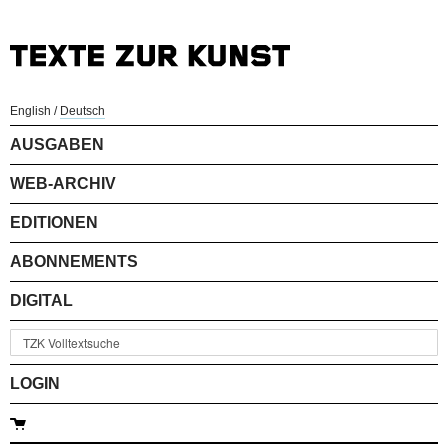
English
/
Deutsch
AUSGABEN
WEB-ARCHIV
EDITIONEN
ABONNEMENTS
DIGITAL
LOGIN