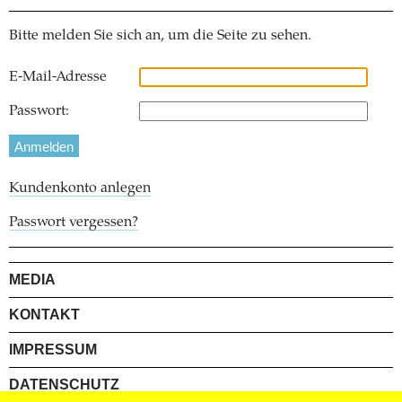
Bitte melden Sie sich an, um die Seite zu sehen.
E-Mail-Adresse
Passwort:
Kundenkonto anlegen
Passwort vergessen?
MEDIA
KONTAKT
IMPRESSUM
DATENSCHUTZ