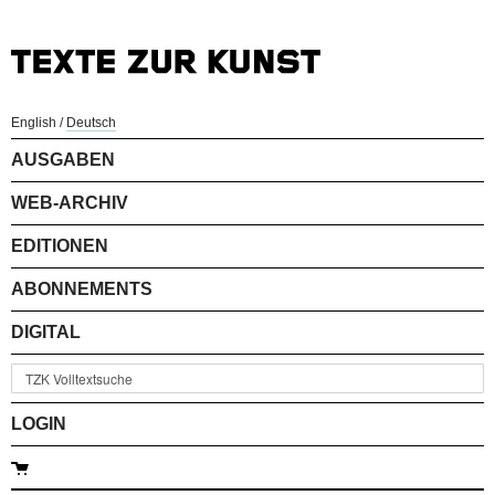
English
/
Deutsch
AUSGABEN
WEB-ARCHIV
EDITIONEN
ABONNEMENTS
DIGITAL
LOGIN