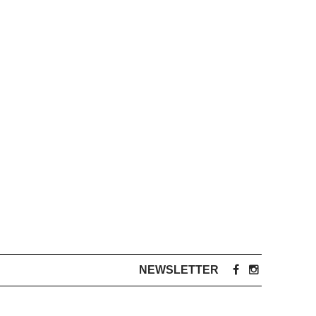
NEWSLETTER