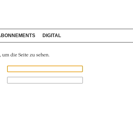
ABONNEMENTS
DIGITAL
, um die Seite zu sehen.