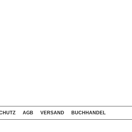
CHUTZ
AGB
VERSAND
BUCHHANDEL