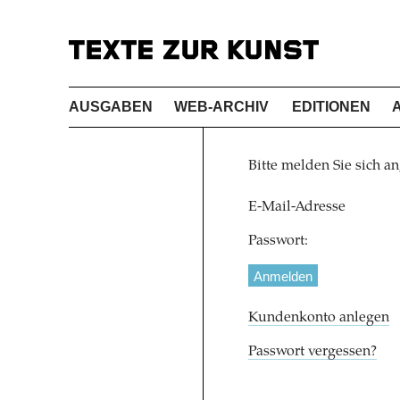
AUSGABEN
WEB-ARCHIV
EDITIONEN
Bitte melden Sie sich an
E-Mail-Adresse
Passwort:
Kundenkonto anlegen
Passwort vergessen?