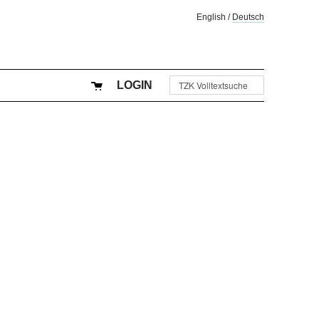
English
/
Deutsch
LOGIN