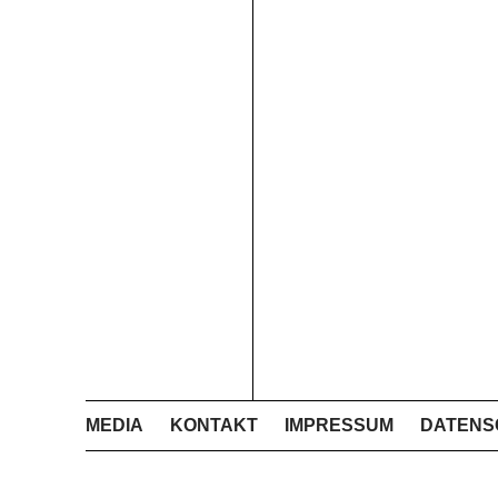
MEDIA
KONTAKT
IMPRESSUM
DATENS