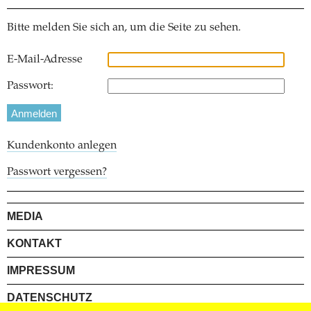
Bitte melden Sie sich an, um die Seite zu sehen.
E-Mail-Adresse
Passwort:
Kundenkonto anlegen
Passwort vergessen?
MEDIA
KONTAKT
IMPRESSUM
DATENSCHUTZ