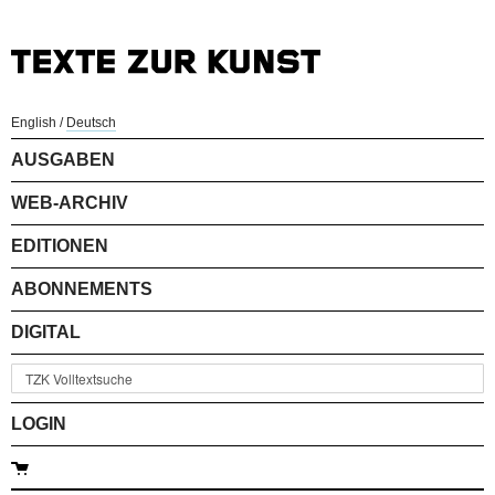
English
/
Deutsch
AUSGABEN
WEB-ARCHIV
EDITIONEN
ABONNEMENTS
DIGITAL
LOGIN