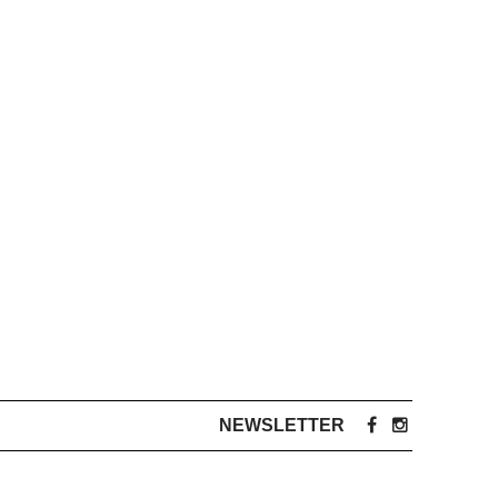
NEWSLETTER