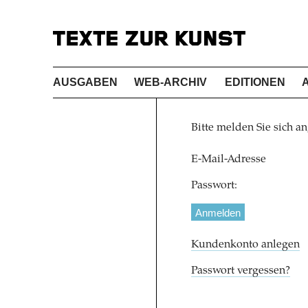
AUSGABEN
WEB-ARCHIV
EDITIONEN
Bitte melden Sie sich an
E-Mail-Adresse
Passwort:
Kundenkonto anlegen
Passwort vergessen?