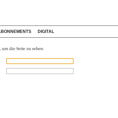
ABONNEMENTS
DIGITAL
, um die Seite zu sehen.