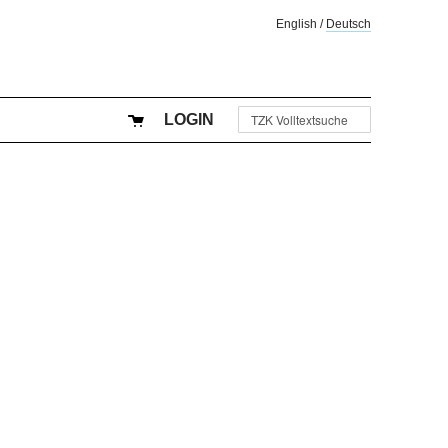
English
/
Deutsch
LOGIN