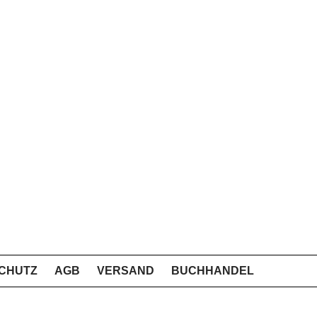
CHUTZ
AGB
VERSAND
BUCHHANDEL