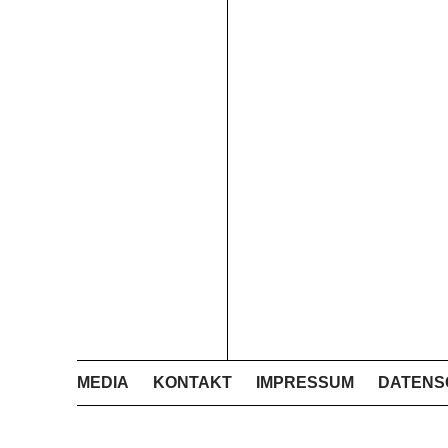
MEDIA
KONTAKT
IMPRESSUM
DATENS