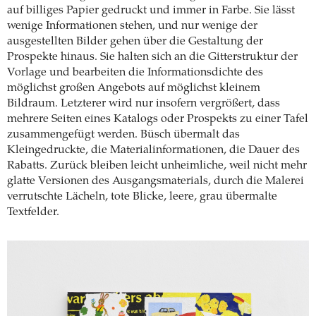
auf billiges Papier gedruckt und immer in Farbe. Sie lässt
wenige Informationen stehen, und nur wenige der
ausgestellten Bilder gehen über die Gestaltung der
Prospekte hinaus. Sie halten sich an die Gitterstruktur der
Vorlage und bearbeiten die Informationsdichte des
möglichst großen Angebots auf möglichst kleinem
Bildraum. Letzterer wird nur insofern vergrößert, dass
mehrere Seiten eines Katalogs oder Prospekts zu einer Tafel
zusammengefügt werden. Büsch übermalt das
Kleingedruckte, die Materialinformationen, die Dauer des
Rabatts. Zurück bleiben leicht unheimliche, weil nicht mehr
glatte Versionen des Ausgangsmaterials, durch die Malerei
verrutschte Lächeln, tote Blicke, leere, grau übermalte
Textfelder.