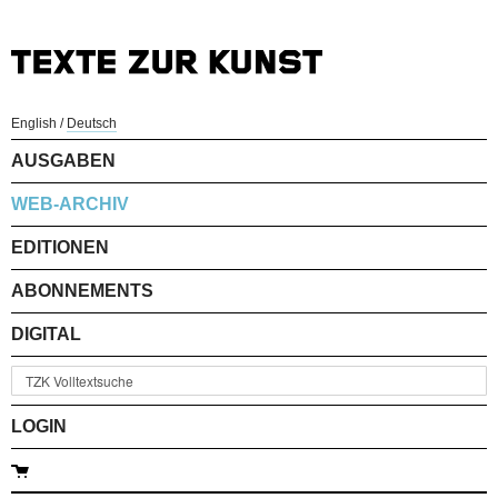
English
/
Deutsch
AUSGABEN
WEB-ARCHIV
EDITIONEN
ABONNEMENTS
DIGITAL
LOGIN