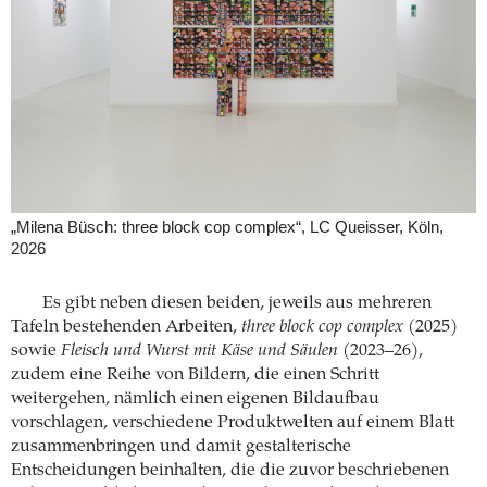
„Milena Büsch: three block cop complex“, LC Queisser, Köln,
2026
Es gibt neben diesen beiden, jeweils aus mehreren
Tafeln bestehenden Arbeiten,
three block cop complex
(2025)
sowie
Fleisch und Wurst mit Käse und Säulen
(2023–26),
zudem eine Reihe von Bildern, die einen Schritt
weitergehen, nämlich einen eigenen Bildaufbau
vorschlagen, verschiedene Produktwelten auf einem Blatt
zusammenbringen und damit gestalterische
Entscheidungen beinhalten, die die zuvor beschriebenen