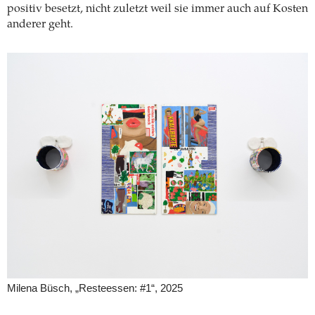
positiv besetzt, nicht zuletzt weil sie immer auch auf Kosten
anderer geht.
Milena Büsch, „Resteessen: #1“, 2025