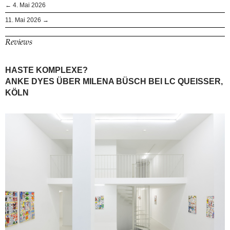
← 4. Mai 2026
11. Mai 2026 →
Reviews
HASTE KOMPLEXE?
ANKE DYES ÜBER MILENA BÜSCH BEI LC QUEISSER,
KÖLN