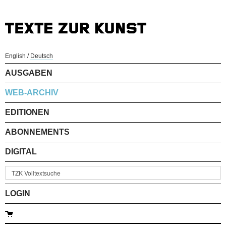
English
/
Deutsch
AUSGABEN
WEB-ARCHIV
EDITIONEN
ABONNEMENTS
DIGITAL
LOGIN