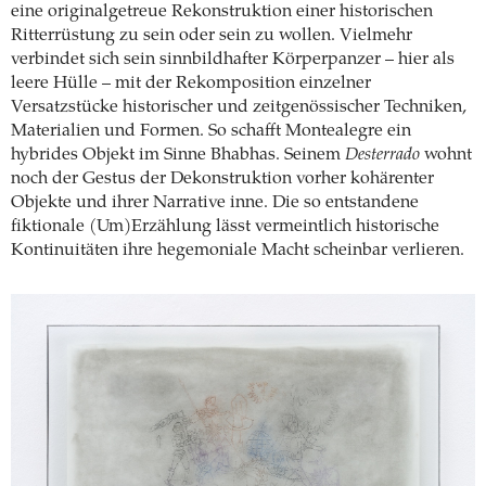
eine originalgetreue Rekonstruktion einer historischen
Ritterrüstung zu sein oder sein zu wollen. Vielmehr
verbindet sich sein sinnbildhafter Körperpanzer – hier als
leere Hülle – mit der Rekomposition einzelner
Versatzstücke historischer und zeitgenössischer Techniken,
Materialien und Formen. So schafft Montealegre ein
hybrides Objekt im Sinne Bhabhas. Seinem
Desterrado
wohnt
noch der Gestus der Dekonstruktion vorher kohärenter
Objekte und ihrer Narrative inne. Die so entstandene
fiktionale (Um)Erzählung lässt vermeintlich historische
Kontinuitäten ihre hegemoniale Macht scheinbar verlieren.