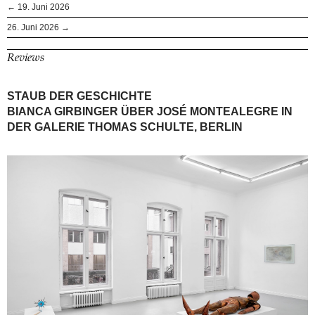
← 19. Juni 2026
26. Juni 2026 →
Reviews
STAUB DER GESCHICHTE
BIANCA GIRBINGER ÜBER JOSÉ MONTEALEGRE IN
DER GALERIE THOMAS SCHULTE, BERLIN