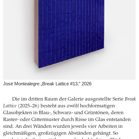
José Montealegre „Break Lattice #13,” 2026
Die im dritten Raum der Galerie ausgestellte Serie
Break
Lattice
(2025–26) besteht aus zwölf hochformatigen
Glasobjekten in Blau-, Schwarz- und Grüntönen, deren
Raster- oder Gittermuster durch Risse im Glas entstanden
sind. An drei Wänden wurden jeweils vier Arbeiten in
gleichmäßigen, großzügigen Abständen gehängt. So