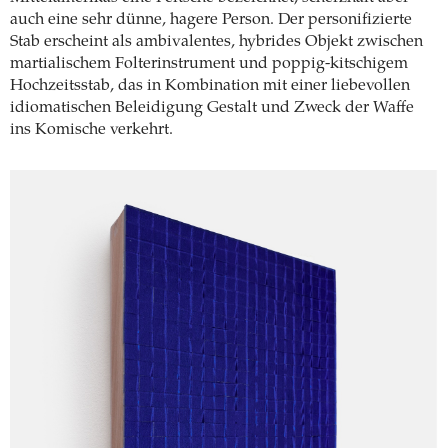
auch eine sehr dünne, hagere Person. Der personifizierte
Stab erscheint als ambivalentes, hybrides Objekt zwischen
martialischem Folterinstrument und poppig-kitschigem
Hochzeitsstab, das in Kombination mit einer liebevollen
idiomatischen Beleidigung Gestalt und Zweck der Waffe
ins Komische verkehrt.