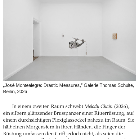
„José Montealegre: Drastic Measures,” Galerie Thomas Schulte,
Berlin, 2026
In einem zweiten Raum schwebt
Melody Chain
(2026),
ein silbern glänzender Brustpanzer einer Ritterrüstung, auf
einem durchsichtigen Plexiglassockel nahezu im Raum. Sie
hält einen Morgenstern in ihren Händen, die Finger der
Rüstung umfassen den Griff jedoch nicht, als seien die