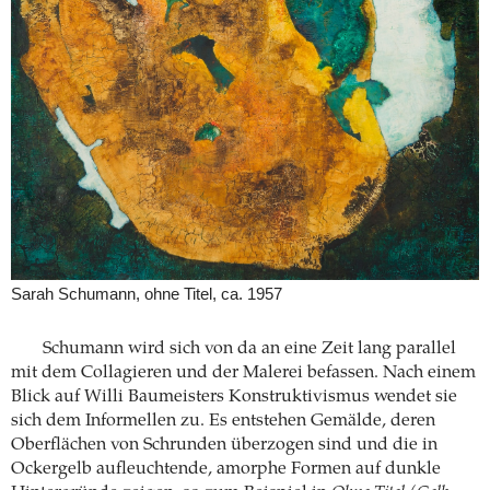
Sarah Schumann, ohne Titel, ca. 1957
Schumann wird sich von da an eine Zeit lang parallel
mit dem Collagieren und der Malerei befassen. Nach einem
Blick auf Willi Baumeisters Konstruktivismus wendet sie
sich dem Informellen zu. Es entstehen Gemälde, deren
Oberflächen von Schrunden überzogen sind und die in
Ockergelb aufleuchtende, amorphe Formen auf dunkle