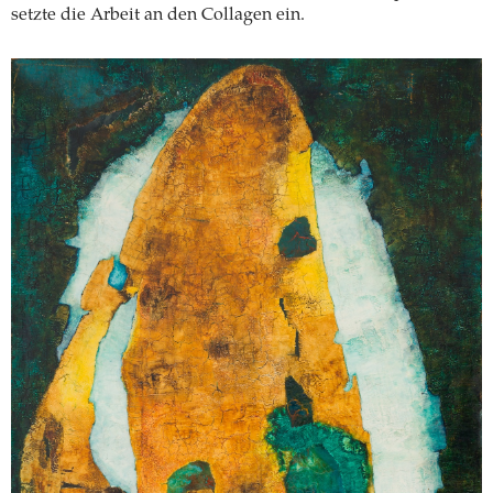
setzte die Arbeit an den Collagen ein.