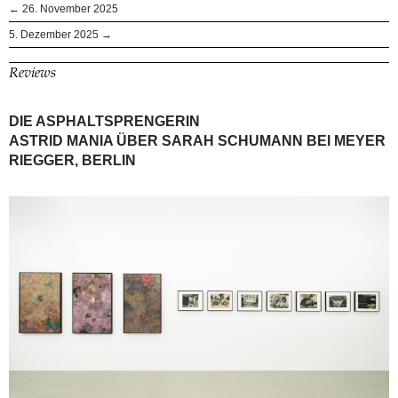
← 26. November 2025
5. Dezember 2025 →
Reviews
DIE ASPHALTSPRENGERIN
ASTRID MANIA ÜBER SARAH SCHUMANN BEI MEYER
RIEGGER, BERLIN