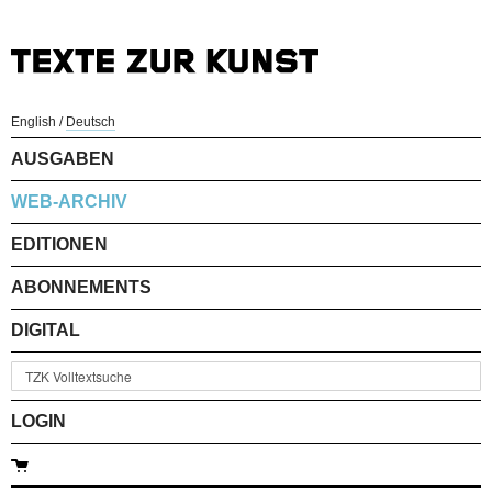
English
/
Deutsch
AUSGABEN
WEB-ARCHIV
EDITIONEN
ABONNEMENTS
DIGITAL
LOGIN