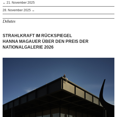
← 21. November 2025
28. November 2025 →
Debates
STRAHLKRAFT IM RÜCKSPIEGEL
HANNA MAGAUER ÜBER DEN PREIS DER
NATIONALGALERIE 2026