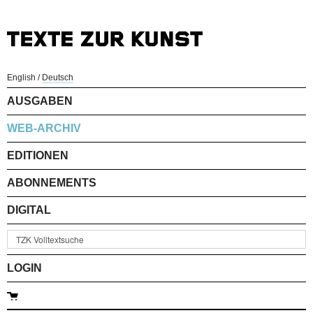
English
/
Deutsch
AUSGABEN
WEB-ARCHIV
EDITIONEN
ABONNEMENTS
DIGITAL
LOGIN