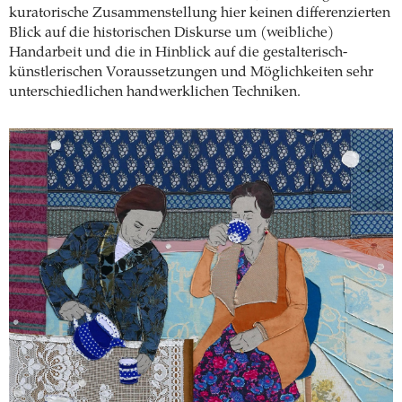
kuratorische Zusammenstellung hier keinen differenzierten
Blick auf die historischen Diskurse um (weibliche)
Handarbeit und die in Hinblick auf die gestalterisch-
künstlerischen Voraussetzungen und Möglichkeiten sehr
unterschiedlichen handwerklichen Techniken.