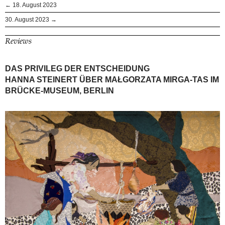
← 18. August 2023
30. August 2023 →
Reviews
DAS PRIVILEG DER ENTSCHEIDUNG
HANNA STEINERT ÜBER MAŁGORZATA MIRGA-TAS IM
BRÜCKE-MUSEUM, BERLIN