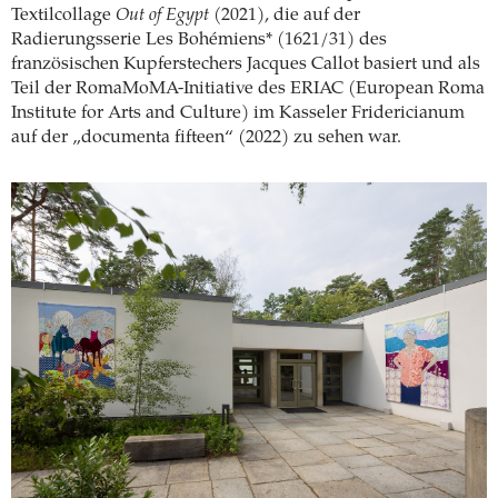
Textilcollage
Out of Egypt
(2021), die auf der
Radierungsserie Les Bohémiens* (1621/31) des
französischen Kupferstechers Jacques Callot basiert und als
Teil der RomaMoMA-Initiative des ERIAC (European Roma
Institute for Arts and Culture) im Kasseler Fridericianum
auf der „documenta fifteen“ (2022) zu sehen war.