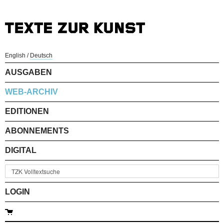
English
/
Deutsch
AUSGABEN
WEB-ARCHIV
EDITIONEN
ABONNEMENTS
DIGITAL
LOGIN