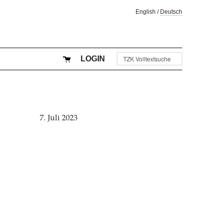
English
/
Deutsch
LOGIN
7. Juli 2023