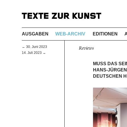
AUSGABEN
WEB-ARCHIV
EDITIONEN
← 30. Juni 2023
Reviews
14. Juli 2023 →
MUSS DAS SEI
HANS-JÜRGEN
DEUTSCHEN HI