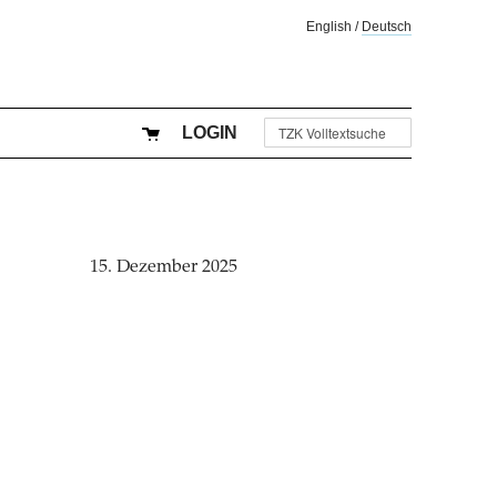
English
/
Deutsch
LOGIN
15. Dezember 2025