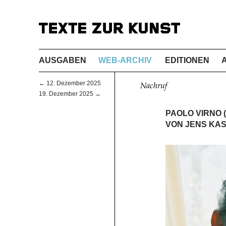
AUSGABEN
WEB-ARCHIV
EDITIONEN
← 12. Dezember 2025
Nachruf
19. Dezember 2025 →
PAOLO VIRNO (
VON JENS KA