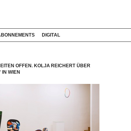
ABONNEMENTS
DIGITAL
EITEN OFFEN. KOLJA REICHERT ÜBER
 IN WIEN