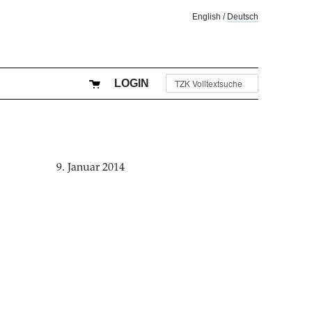
English
/
Deutsch
LOGIN
9. Januar 2014