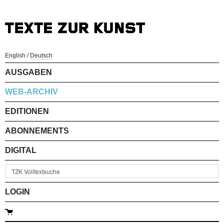
English
/
Deutsch
AUSGABEN
WEB-ARCHIV
EDITIONEN
ABONNEMENTS
DIGITAL
LOGIN