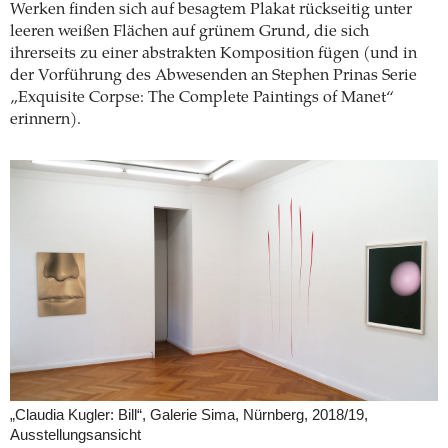
Werken finden sich auf besagtem Plakat rückseitig unter
leeren weißen Flächen auf grünem Grund, die sich
ihrerseits zu einer abstrakten Komposition fügen (und in
der Vorführung des Abwesenden an Stephen Prinas Serie
„Exquisite Corpse: The Complete Paintings of Manet“
erinnern).
„Claudia Kugler: Bill“, Galerie Sima, Nürnberg, 2018/19,
Ausstellungsansicht