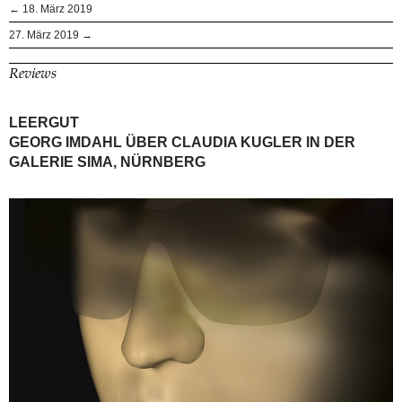
← 18. März 2019
27. März 2019 →
Reviews
LEERGUT
GEORG IMDAHL ÜBER CLAUDIA KUGLER IN DER
GALERIE SIMA, NÜRNBERG