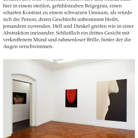
hier in einem sterilen, gefühlstauben Beigegrau, einen
scharfen Kontrast zu einem schwarzen Umraum, als würde
sich die Person, deren Geschlecht unbestimmt bleibt,
jemandem zuwenden. Hell und Dunkel greifen wie in einer
Abstraktion ineinander. Schließlich ein drittes Gesicht mit
verkniffenem Mund und rahmenloser Brille, hinter der die
Augen verschwimmen.