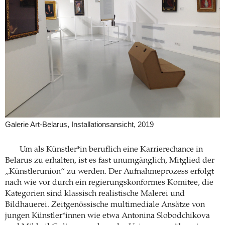
Galerie Art-Belarus, Installationsansicht, 2019
Um als Künstler*in beruflich eine Karrierechance in
Belarus zu erhalten, ist es fast unumgänglich, Mitglied der
„Künstlerunion“ zu werden. Der Aufnahmeprozess erfolgt
nach wie vor durch ein regierungskonformes Komitee, die
Kategorien sind klassisch realistische Malerei und
Bildhauerei. Zeitgenössische multimediale Ansätze von
jungen Künstler*innen wie etwa Antonina Slobodchikova