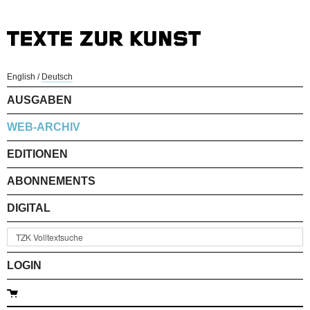
English
/
Deutsch
AUSGABEN
WEB-ARCHIV
EDITIONEN
ABONNEMENTS
DIGITAL
LOGIN