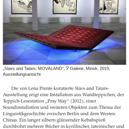
„Slavs and Tatars: MOVALAND“, Ў Galerie, Minsk, 2019,
Ausstellungsansicht
Die von Lena Prents kuratierte Slavs and Tatars-
Ausstellung zeigt eine Installation aus Wandteppichen, der
Teppich-Lesestation „Pray Way“ (2012), einer
Soundinstallation und weiteren Objekten zum Thema der
Linguistikgeschichte zwischen Berlin und dem Westen
Chinas. Ein langer silbern glänzender Kebabspieß
durchbohrt mehrere Bücher in kyrillischer, lateinischer und