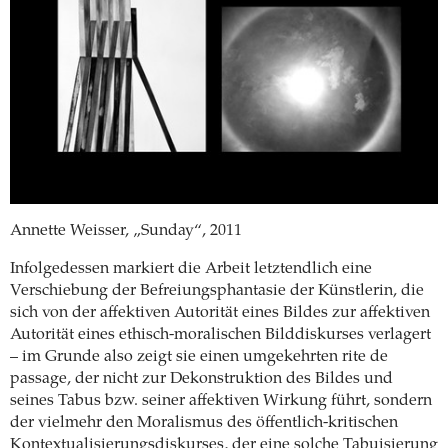
Annette Weisser, „Sunday“, 2011
Infolgedessen markiert die Arbeit letztendlich eine
Verschiebung der Befreiungsphantasie der Künstlerin, die
sich von der affektiven Autorität eines Bildes zur affektiven
Autorität eines ethisch-moralischen Bilddiskurses verlagert
– im Grunde also zeigt sie einen umgekehrten rite de
passage, der nicht zur Dekonstruktion des Bildes und
seines Tabus bzw. seiner affektiven Wirkung führt, sondern
der vielmehr den Moralismus des öffentlich-kritischen
Kontextualisierungsdiskurses, der eine solche Tabuisierung