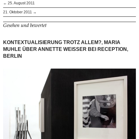
← 25. August 2011
21. Oktober 2011 →
Gesehen und bewertet
KONTEXTUALISIERUNG TROTZ ALLEM?, MARIA
MUHLE ÜBER ANNETTE WEISSER BEI RECEPTION,
BERLIN