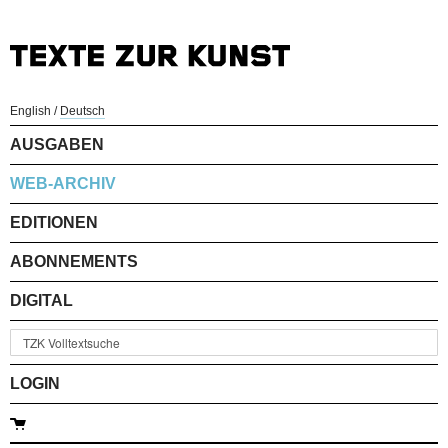
English
/
Deutsch
AUSGABEN
WEB-ARCHIV
EDITIONEN
ABONNEMENTS
DIGITAL
LOGIN