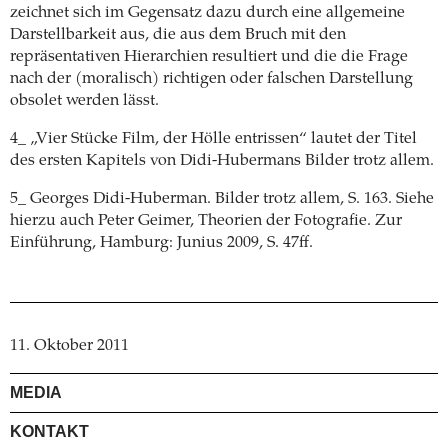
zeichnet sich im Gegensatz dazu durch eine allgemeine
Darstellbarkeit aus, die aus dem Bruch mit den
repräsentativen Hierarchien resultiert und die die Frage
nach der (moralisch) richtigen oder falschen Darstellung
obsolet werden lässt.
4_ „Vier Stücke Film, der Hölle entrissen“ lautet der Titel
des ersten Kapitels von Didi-Hubermans Bilder trotz allem.
5_ Georges Didi-Huberman. Bilder trotz allem, S. 163. Siehe
hierzu auch Peter Geimer, Theorien der Fotografie. Zur
Einführung, Hamburg: Junius 2009, S. 47ff.
11. Oktober 2011
MEDIA
KONTAKT