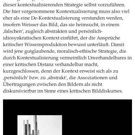
dieser kontextualisierenden Strategie selbst vorzuführen.
Die hier vorgenommene Kontextualisierung muss also viel
eher als eine De-Kontextualisierung verstanden werden,
insofern Weisser das Bild, das sie heimsucht, in einem
‚falschen‘, zugleich abstrakten und persönlich-
idiosynkratischen Kontext einführt, der die Ansprüche
kritischer Wissensproduktion bewusst unterläuft. Damit
wird jene gutglaubende, moralisch-ethische Strategie, die
durch Kontextualisierung vermeintlich Unverhandelbares in
einer kritischen Distanz verhandelbar macht,
kurzgeschlossen, denn der Kontext erweist sich als zu
‚persönlich‘ bzw. zu ‚abstrakt‘, die Assoziationen und
Übertragungen zwischen den Bildern als nicht
diskursivierbar im Sinne eines kritischen Bilddiskurses.