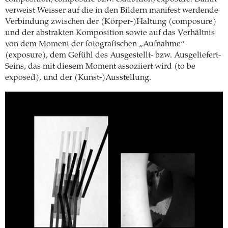
verweist Weisser auf die in den Bildern manifest werdende
Verbindung zwischen der (Körper-)Haltung (composure)
und der abstrakten Komposition sowie auf das Verhältnis
von dem Moment der fotografischen „Aufnahme“
(exposure), dem Gefühl des Ausgestellt- bzw. Ausgeliefert-
Seins, das mit diesem Moment assoziiert wird (to be
exposed), und der (Kunst-)Ausstellung.