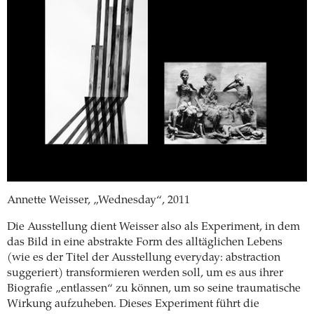
Annette Weisser, „Wednesday“, 2011
Die Ausstellung dient Weisser also als Experiment, in dem
das Bild in eine abstrakte Form des alltäglichen Lebens
(wie es der Titel der Ausstellung everyday: abstraction
suggeriert) transformieren werden soll, um es aus ihrer
Biografie „entlassen“ zu können, um so seine traumatische
Wirkung aufzuheben. Dieses Experiment führt die