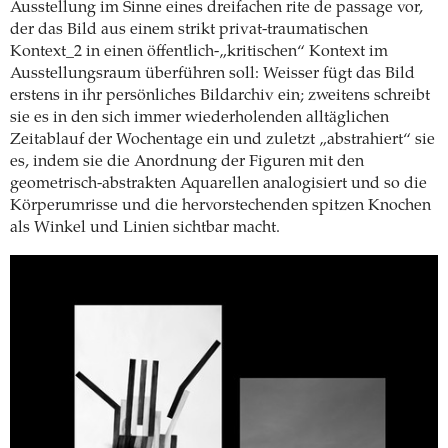
Ausstellung im Sinne eines dreifachen rite de passage vor,
der das Bild aus einem strikt privat-traumatischen
Kontext_2 in einen öffentlich-„kritischen“ Kontext im
Ausstellungsraum überführen soll: Weisser fügt das Bild
erstens in ihr persönliches Bildarchiv ein; zweitens schreibt
sie es in den sich immer wiederholenden alltäglichen
Zeitablauf der Wochentage ein und zuletzt „abstrahiert“ sie
es, indem sie die Anordnung der Figuren mit den
geometrisch-abstrakten Aquarellen analogisiert und so die
Körperumrisse und die hervorstechenden spitzen Knochen
als Winkel und Linien sichtbar macht.