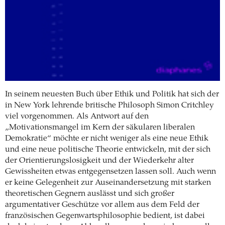
In seinem neuesten Buch über Ethik und Politik hat sich der
in New York lehrende britische Philosoph Simon Critchley
viel vorgenommen. Als Antwort auf den
„
Motivationsmangel im Kern der säkularen liberalen
Demokratie“ möchte er nicht weniger als eine neue Ethik
und eine neue politische Theorie entwickeln, mit der sich
der Orientierungslosigkeit und der Wiederkehr alter
Gewissheiten etwas entgegensetzen lassen soll. Auch wenn
er keine Gelegenheit zur Auseinandersetzung mit starken
theoretischen Gegnern auslässt und sich
großer
argumentativer Geschütze vor allem aus dem Feld der
französischen Gegenwartsphilosophie bedient, ist dabei