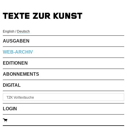
English
/
Deutsch
AUSGABEN
WEB-ARCHIV
EDITIONEN
ABONNEMENTS
DIGITAL
LOGIN