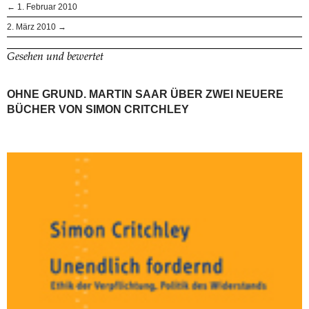
← 1. Februar 2010
2. März 2010 →
Gesehen und bewertet
OHNE GRUND. MARTIN SAAR ÜBER ZWEI NEUERE
BÜCHER VON SIMON CRITCHLEY