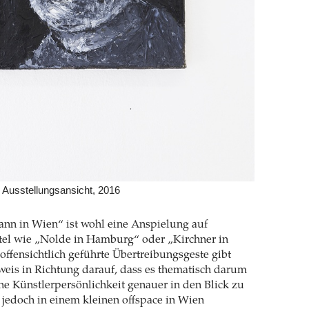
 Ausstellungsansicht, 2016
ann in Wien“ ist wohl eine Anspielung auf
itel wie „Nolde in Hamburg“ oder „Kirchner in
offensichtlich geführte Übertreibungsgeste gibt
weis in Richtung darauf, dass es thematisch darum
ne Künstlerpersönlichkeit genauer in den Blick zu
jedoch in einem kleinen offspace in Wien