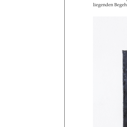
liegenden Begeh