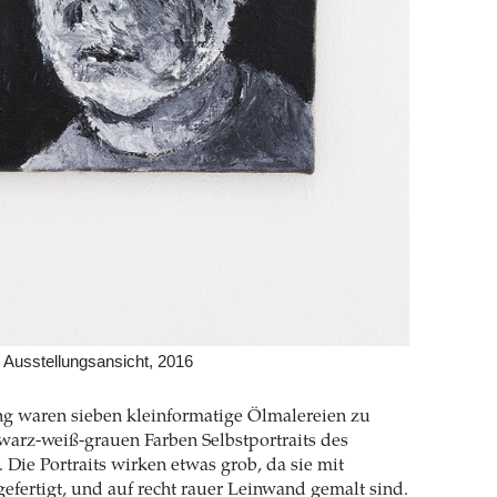
 Ausstellungsansicht, 2016
ng waren sieben kleinformatige Ölmalereien zu
hwarz-weiß-grauen Farben Selbstportraits des
 Die Portraits wirken etwas grob, da sie mit
gefertigt, und auf recht rauer Leinwand gemalt sind.