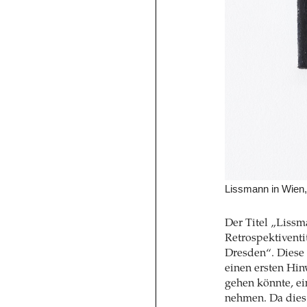
Lissmann in Wien,
Der Titel „Lissm
Retrospektivent
Dresden“. Diese 
einen ersten Hin
gehen könnte, ei
nehmen. Da dies 