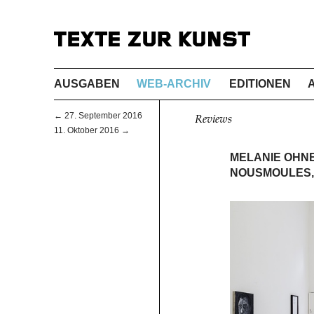
AUSGABEN
WEB-ARCHIV
EDITIONEN
← 27. September 2016
Reviews
11. Oktober 2016 →
MELANIE OHNE
NOUSMOULES,