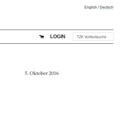
English
/
Deutsch
LOGIN
5. Oktober 2016