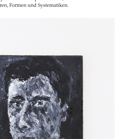
ren, Formen und Systematiken.