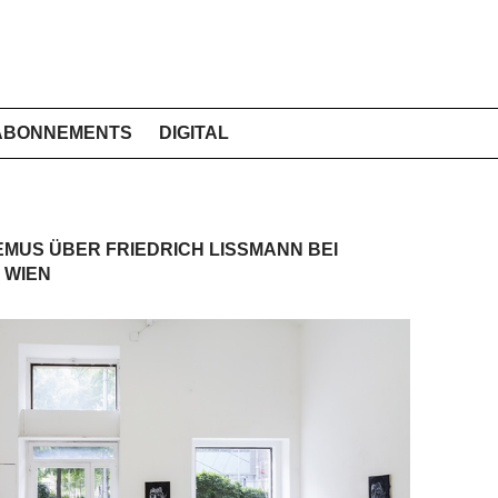
ABONNEMENTS
DIGITAL
MUS ÜBER FRIEDRICH LISSMANN BEI
 WIEN