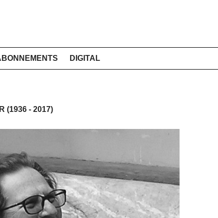
ABONNEMENTS
DIGITAL
(1936 - 2017)