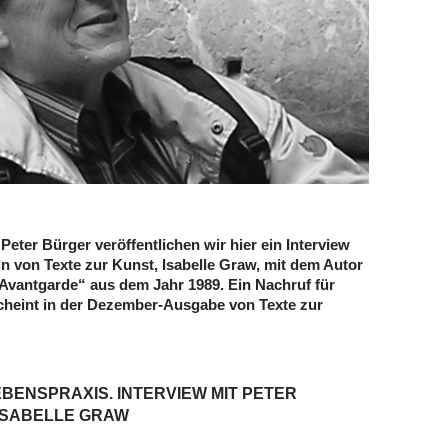
Peter Bürger veröffentlichen wir hier ein Interview
n von Texte zur Kunst, Isabelle Graw, mit dem Autor
 Avantgarde“ aus dem Jahr 1989. Ein Nachruf für
cheint in der Dezember-Ausgabe von Texte zur
BENSPRAXIS. INTERVIEW MIT PETER
ISABELLE GRAW