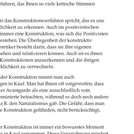
fahren, das Ihnen so viele kritische Stimmen
r das Konstruktionsverfahren spricht, das es uns
lichkeit zu erkennen. Auch im positivistischen
 immer eine Konstruktion, was sich die Positivisten
gestehen. Die Überlegenheit der konstruktiv
retiker besteht darin, dass sie ihre eigenen
ehen und relativieren können. Auch ist es ihnen
 Konstruktionen anzuerkennen und die ihrigen
rklichkeit zu verwechseln.
 der Konstruktion nimmt man auch
en in Kauf. Man hat Ihnen oft vorgeworfen, dass
 der Avantgarde als eine ausschließlich vom
ominierte betrachten, während es doch noch andere
z.B. den Naturalismus gab. Die Gefahr, dass man
ie Konstruktion gefährden, nicht berücksichtigt,
er Konstruktion ist immer ein bewusstes Moment