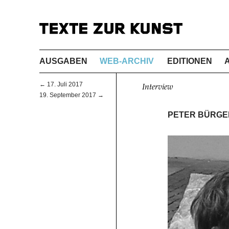
AUSGABEN
WEB-ARCHIV
EDITIONEN
← 17. Juli 2017
Interview
19. September 2017 →
PETER BÜRGER 