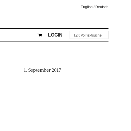
English
/
Deutsch
LOGIN
1. September 2017