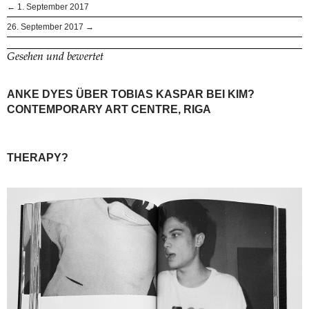
← 1. September 2017
26. September 2017 →
Gesehen und bewertet
ANKE DYES ÜBER TOBIAS KASPAR BEI KIM?
CONTEMPORARY ART CENTRE, RIGA
THERAPY?