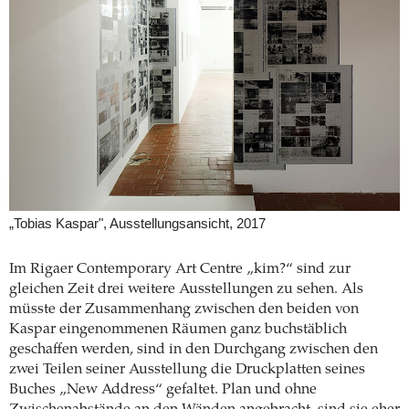
„Tobias Kaspar", Ausstellungsansicht, 2017
Im Rigaer Contemporary Art Centre „kim?“ sind zur
gleichen Zeit drei weitere Ausstellungen zu sehen. Als
müsste der Zusammenhang zwischen den beiden von
Kaspar eingenommenen Räumen ganz buchstäblich
geschaffen werden, sind in den Durchgang zwischen den
zwei Teilen seiner Ausstellung die Druckplatten seines
Buches „New Address“ gefaltet. Plan und ohne