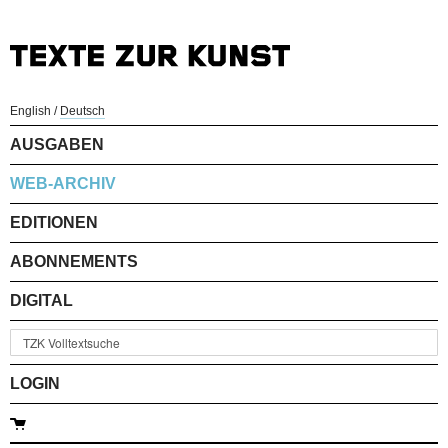
English
/
Deutsch
AUSGABEN
WEB-ARCHIV
EDITIONEN
ABONNEMENTS
DIGITAL
LOGIN