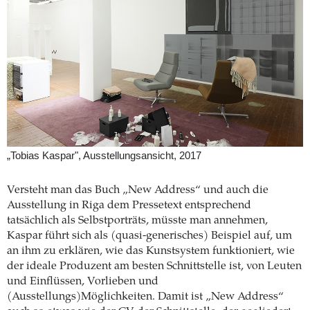
„Tobias Kaspar", Ausstellungsansicht, 2017
Versteht man das Buch „New Address“ und auch die
Ausstellung in Riga dem Pressetext entsprechend
tatsächlich als Selbstporträts, müsste man annehmen,
Kaspar führt sich als (quasi-generisches) Beispiel auf, um
an ihm zu erklären, wie das Kunstsystem funktioniert, wie
der ideale Produzent am besten Schnittstelle ist, von Leuten
und Einflüssen, Vorlieben und
(Ausstellungs)Möglichkeiten. Damit ist „New Address“