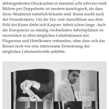
abfotografierten Drucksachen in maximal acht schwarz-weiß
Bildern pro Doppelseite ist insofern tautologisch, als dass
diese Strukturen natürlich bekannt sind. Kunst macht auch
der Freundeskreis. Um die Ein- und Ausschlüsse aus dem
Feld der Kunst dreht sich Kaspars Arbeit schon lange. Auch
die Europatour zu ständig wechselnden Arbeitsplätzen ist
inzwischen in allen möglichen Gehaltsklassen mit
Flugreisen und Hotelkosten verbunden, ohne dass sich das
Reisen noch wie eine interessante Erweiterung der
möglichen Lebensentwürfe anfühlte.