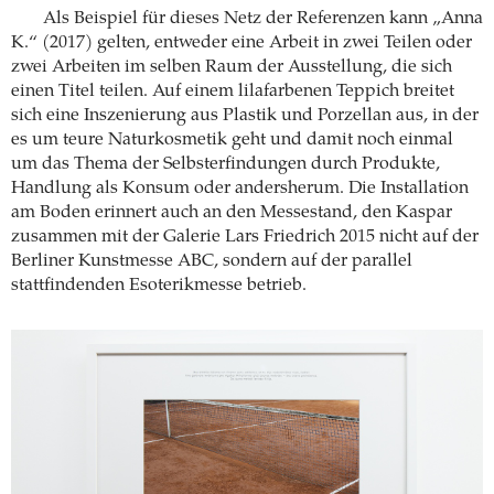
Als Beispiel für dieses Netz der Referenzen kann „Anna
K.“ (2017) gelten, entweder eine Arbeit in zwei Teilen oder
zwei Arbeiten im selben Raum der Ausstellung, die sich
einen Titel teilen. Auf einem lilafarbenen Teppich breitet
sich eine Inszenierung aus Plastik und Porzellan aus, in der
es um teure Naturkosmetik geht und damit noch einmal
um das Thema der Selbsterfindungen durch Produkte,
Handlung als Konsum oder andersherum. Die Installation
am Boden erinnert auch an den Messestand, den Kaspar
zusammen mit der Galerie Lars Friedrich 2015 nicht auf der
Berliner Kunstmesse ABC, sondern auf der parallel
stattfindenden Esoterikmesse betrieb.