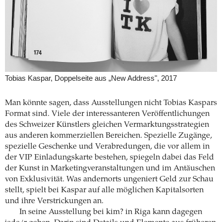
Tobias Kaspar, Doppelseite aus „New Address", 2017
Man könnte sagen, dass Ausstellungen nicht Tobias Kaspars
Format sind. Viele der interessanteren Veröffentlichungen
des Schweizer Künstlers gleichen Vermarktungsstrategien
aus anderen kommerziellen Bereichen. Spezielle Zugänge,
spezielle Geschenke und Verabredungen, die vor allem in
der VIP Einladungskarte bestehen, spiegeln dabei das Feld
der Kunst in Marketingveranstaltungen und im Antäuschen
von Exklusivität. Was andernorts ungeniert Geld zur Schau
stellt, spielt bei Kaspar auf alle möglichen Kapitalsorten
und ihre Verstrickungen an.
In seine Ausstellung bei kim? in Riga kann dagegen