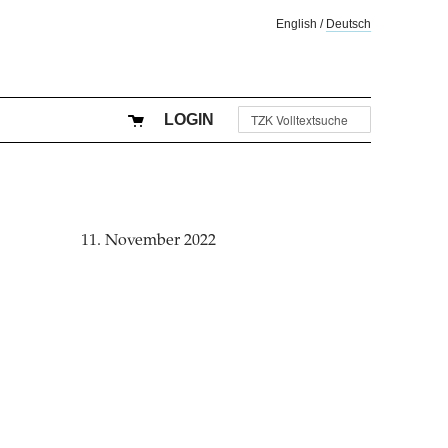
English
/
Deutsch
LOGIN
11. November 2022