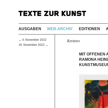
AUSGABEN
WEB-ARCHIV
EDITIONEN
← 4. November 2022
Reviews
16. November 2022 →
MIT OFFENEN 
RAMONA HEINL
KUNSTMUSEU