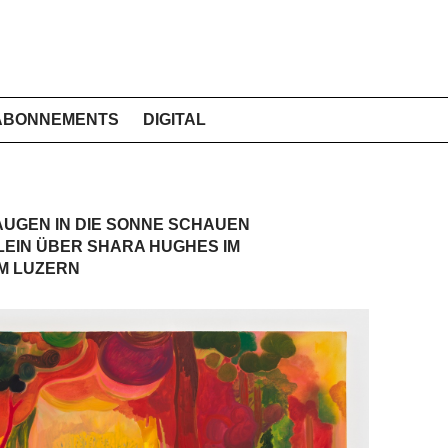
ABONNEMENTS
DIGITAL
AUGEN IN DIE SONNE SCHAUEN
EIN ÜBER SHARA HUGHES IM
M LUZERN