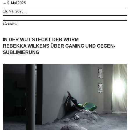
← 9. Mai 2025
16. Mai 2025 →
Debates
IN DER WUT STECKT DER WURM
REBEKKA WILKENS ÜBER GAMING UND GEGEN-
SUBLIMIERUNG