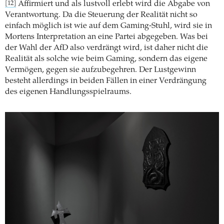
Affirmiert und als lustvoll erlebt wird die Abgabe von
[12]
Verantwortung. Da die Steuerung der Realität nicht so
einfach möglich ist wie auf dem Gaming-Stuhl, wird sie in
Mortens Interpretation an eine Partei abgegeben. Was bei
der Wahl der AfD also verdrängt wird, ist daher nicht die
Realität als solche wie beim Gaming, sondern das eigene
Vermögen, gegen sie aufzubegehren. Der Lustgewinn
besteht allerdings in beiden Fällen in einer Verdrängung
des eigenen Handlungsspielraums.