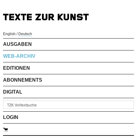
English
/
Deutsch
AUSGABEN
WEB-ARCHIV
EDITIONEN
ABONNEMENTS
DIGITAL
LOGIN