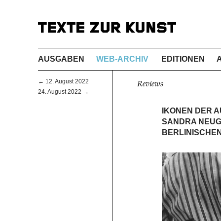
AUSGABEN
WEB-ARCHIV
EDITIONEN
← 12. August 2022
Reviews
24. August 2022 →
IKONEN DER A
SANDRA NEUG
BERLINISCHEN