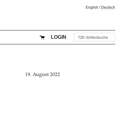
English
/
Deutsch
LOGIN
19. August 2022