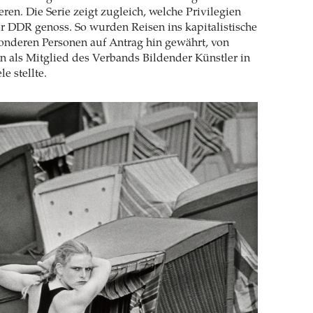
ren. Die Serie zeigt zugleich, welche Privilegien
r DDR genoss. So wurden Reisen ins kapitalistische
onderen Personen auf Antrag hin gewährt, von
 als Mitglied des Verbands Bildender Künstler in
e stellte.