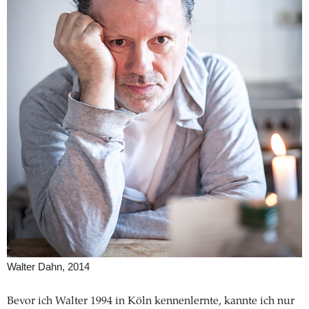
Walter Dahn, 2014
Bevor ich Walter 1994 in Köln kennenlernte, kannte ich nur