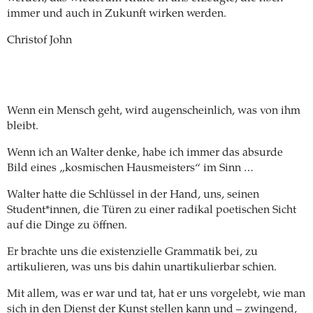
immer und auch in Zukunft wirken werden.
Christof John
Wenn ein Mensch geht, wird augenscheinlich, was von ihm
bleibt.
Wenn ich an Walter denke, habe ich immer das absurde
Bild eines „kosmischen Hausmeisters“ im Sinn …
Walter hatte die Schlüssel in der Hand, uns, seinen
Student*innen, die Türen zu einer radikal poetischen Sicht
auf die Dinge zu öffnen.
Er brachte uns die existenzielle Grammatik bei, zu
artikulieren, was uns bis dahin unartikulierbar schien.
Mit allem, was er war und tat, hat er uns vorgelebt, wie man
sich in den Dienst der Kunst stellen kann und – zwingend,