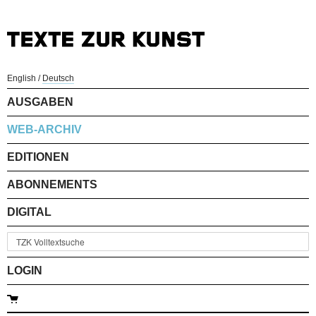
English
/
Deutsch
AUSGABEN
WEB-ARCHIV
EDITIONEN
ABONNEMENTS
DIGITAL
LOGIN