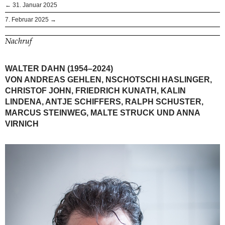
← 31. Januar 2025
7. Februar 2025 →
Nachruf
WALTER DAHN (1954–2024)
VON ANDREAS GEHLEN, NSCHOTSCHI HASLINGER,
CHRISTOF JOHN, FRIEDRICH KUNATH, KALIN
LINDENA, ANTJE SCHIFFERS, RALPH SCHUSTER,
MARCUS STEINWEG, MALTE STRUCK UND ANNA
VIRNICH