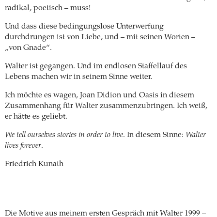
radikal, poetisch – muss!
Und dass diese bedingungslose Unterwerfung
durchdrungen ist von Liebe, und – mit seinen Worten –
„von Gnade“.
Walter ist gegangen. Und im endlosen Staffellauf des
Lebens machen wir in seinem Sinne weiter.
Ich möchte es wagen, Joan Didion und Oasis in diesem
Zusammenhang für Walter zusammenzubringen. Ich weiß,
er hätte es geliebt.
We tell ourselves stories in order to live
. In diesem Sinne:
Walter
lives forever
.
Friedrich Kunath
Die Motive aus meinem ersten Gespräch mit Walter 1999 –