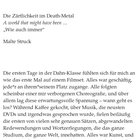
Die Zärtlichkeit im Death-Metal
A world that might have been …
„Wie auch immer“
Malte Struck
Die ersten Tage in der Dahn-Klasse fühlten sich für mich an
wie das erste Mal auf einem Filmset. Alles war geschäftig,
jede*r an ihrem*seinem Platz zugange. Alle folgten
scheinbar einer mir verborgenen Choreografie, und über
allem lag diese erwartungsvolle Spannung – wann geht es
los? Während Kaffee gekocht, über Musik, die neusten
DVDs und irgendwas gesprochen wurde, fielen beiläufig
die ersten von vielen sehr genauen Sätzen, abgewandelten
Redewendungen und Wortzerlegungen, die das ganze
Studium, die ganze Welt, innehatten. Alles war Kunst, und