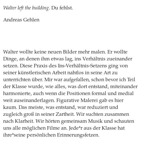
Walter left the building
. Du fehlst.
Andreas Gehlen
Walter wollte keine neuen Bilder mehr malen. Er wollte
Dinge, an denen ihm etwas lag, ins Verhältnis zueinander
setzen. Diese Praxis des Ins-Verhältnis-Setzens ging von
seiner künstlerischen Arbeit nahtlos in seine Art zu
unterrichten über. Mir war aufgefallen, schon bevor ich Teil
der Klasse wurde, wie alles, was dort entstand, miteinander
harmonierte, auch wenn die Positionen formal und medial
weit auseinanderlagen. Figurative Malerei gab es hier
kaum. Das meiste, was entstand, war reduziert und
zugleich groß in seiner Zartheit. Wir suchten zusammen
nach Klarheit. Wir hörten gemeinsam Musik und schauten
uns alle möglichen Filme an. Jede*r aus der Klasse hat
ihre*seine persönlichen Erinnerungsfetzen.