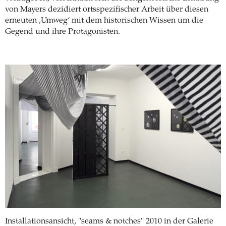
von Mayers dezidiert ortsspezifischer Arbeit über diesen
erneuten ‚Umweg‘ mit dem historischen Wissen um die
Gegend und ihre Protagonisten.
Installationsansicht, "seams & notches" 2010 in der Galerie