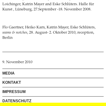
Loichinger, Katrin Mayer and Eske Schlüters. Halle für
Kunst , Lüneburg, 27.September -18. November 2008.
Flo Gaertner, Heiko Karn, Katrin Mayer, Eske Schlüters,
seams & notches
, 28. August- 2. Oktober 2010, reception,
Berlin
9. November 2010
MEDIA
KONTAKT
IMPRESSUM
DATENSCHUTZ