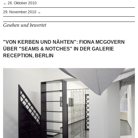
← 26. Oktober 2010
29. November 2010 →
Gesehen und bewertet
"VON KERBEN UND NÄHTEN": FIONA MCGOVERN
ÜBER "SEAMS & NOTCHES" IN DER GALERIE
RECEPTION, BERLIN