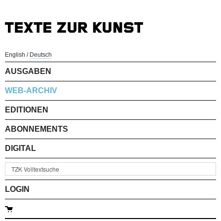
English
/
Deutsch
AUSGABEN
WEB-ARCHIV
EDITIONEN
ABONNEMENTS
DIGITAL
LOGIN