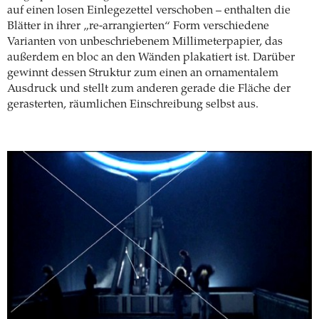
auf einen losen Einlegezettel verschoben – enthalten die
Blätter in ihrer „re-arrangierten“ Form verschiedene
Varianten von unbeschriebenem Millimeterpapier, das
außerdem en bloc an den Wänden plakatiert ist. Darüber
gewinnt dessen Struktur zum einen an ornamentalem
Ausdruck und stellt zum anderen gerade die Fläche der
gerasterten, räumlichen Einschreibung selbst aus.