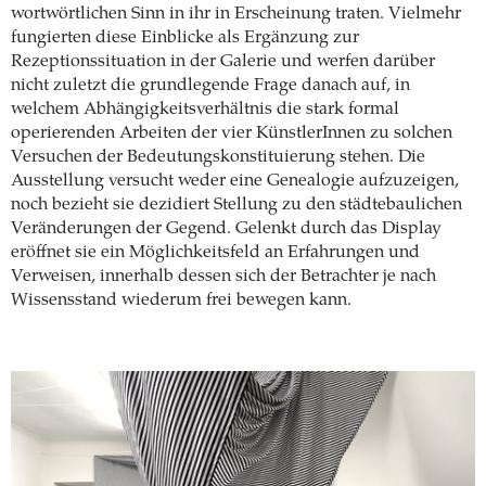
wortwörtlichen Sinn in ihr in Erscheinung traten. Vielmehr
fungierten diese Einblicke als Ergänzung zur
Rezeptionssituation in der Galerie und werfen darüber
nicht zuletzt die grundlegende Frage danach auf, in
welchem Abhängigkeitsverhältnis die stark formal
operierenden Arbeiten der vier KünstlerInnen zu solchen
Versuchen der Bedeutungskonstituierung stehen. Die
Ausstellung versucht weder eine Genealogie aufzuzeigen,
noch bezieht sie dezidiert Stellung zu den städtebaulichen
Veränderungen der Gegend. Gelenkt durch das Display
eröffnet sie ein Möglichkeitsfeld an Erfahrungen und
Verweisen, innerhalb dessen sich der Betrachter je nach
Wissensstand wiederum frei bewegen kann.