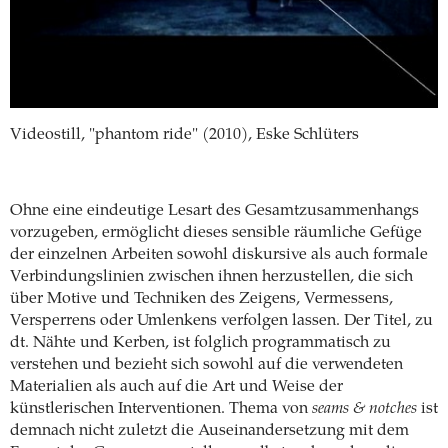
Videostill, "phantom ride" (2010), Eske Schlüters
Ohne eine eindeutige Lesart des Gesamtzusammenhangs
vorzugeben, ermöglicht dieses sensible räumliche Gefüge
der einzelnen Arbeiten sowohl diskursive als auch formale
Verbindungslinien zwischen ihnen herzustellen, die sich
über Motive und Techniken des Zeigens, Vermessens,
Versperrens oder Umlenkens verfolgen lassen. Der Titel, zu
dt. Nähte und Kerben, ist folglich programmatisch zu
verstehen und bezieht sich sowohl auf die verwendeten
Materialien als auch auf die Art und Weise der
künstlerischen Interventionen. Thema von
seams & notches
ist
demnach nicht zuletzt die Auseinandersetzung mit dem