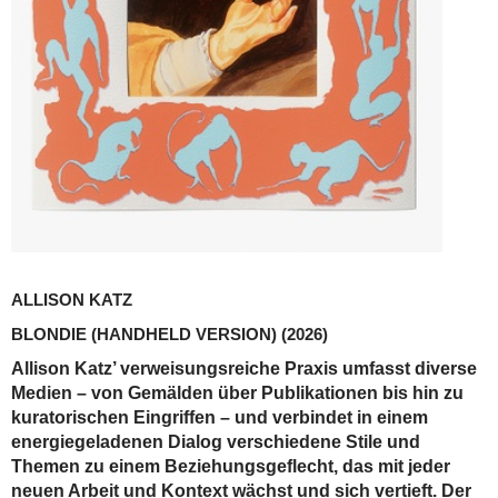
ALLISON KATZ
BLONDIE (HANDHELD VERSION)
(2026)
Allison Katz’ verweisungsreiche Praxis umfasst diverse
Medien – von Gemälden über Publikationen bis hin zu
kuratorischen Eingriffen – und verbindet in einem
energiegeladenen Dialog verschiedene Stile und
Themen zu einem Beziehungsgeflecht, das mit jeder
neuen Arbeit und Kontext wächst und sich vertieft. Der