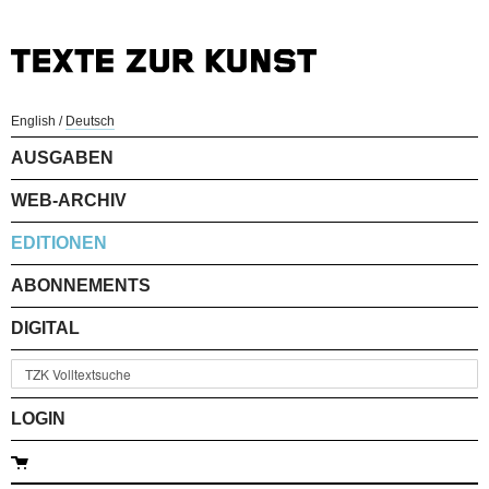
English
/
Deutsch
AUSGABEN
WEB-ARCHIV
EDITIONEN
ABONNEMENTS
DIGITAL
LOGIN