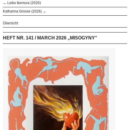
← Leiko Ikemura (2026)
Katharina Grosse (2026) →
Übersicht
HEFT NR. 141 / MARCH 2026 „MISOGYNY“