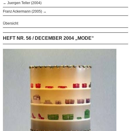
← Juergen Teller (2004)
Franz Ackermann (2005) →
Übersicht
HEFT NR. 56 / DECEMBER 2004 „MODE“