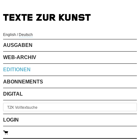
English
/
Deutsch
AUSGABEN
WEB-ARCHIV
EDITIONEN
ABONNEMENTS
DIGITAL
LOGIN