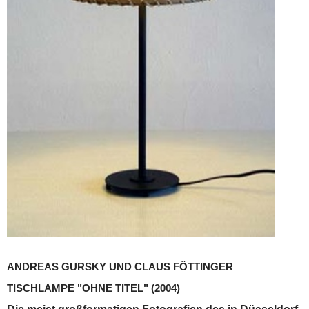
ANDREAS GURSKY UND CLAUS FÖTTINGER
TISCHLAMPE "OHNE TITEL"
(2004)