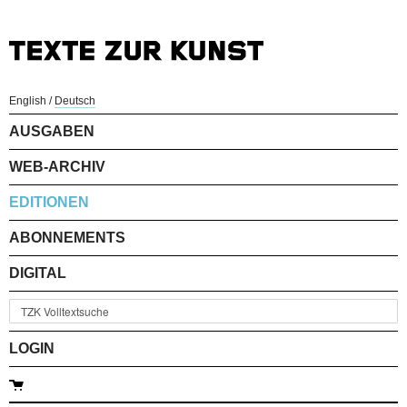
English
/
Deutsch
AUSGABEN
WEB-ARCHIV
EDITIONEN
ABONNEMENTS
DIGITAL
LOGIN