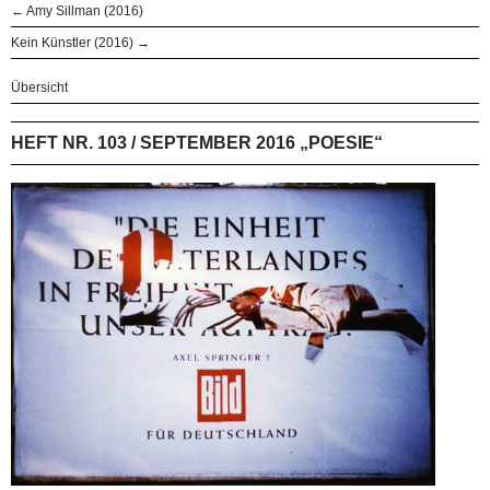
← Amy Sillman (2016)
Kein Künstler (2016) →
Übersicht
HEFT NR. 103 / SEPTEMBER 2016 „POESIE“