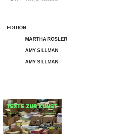
EDITION
MARTHA ROSLER
AMY SILLMAN
AMY SILLMAN