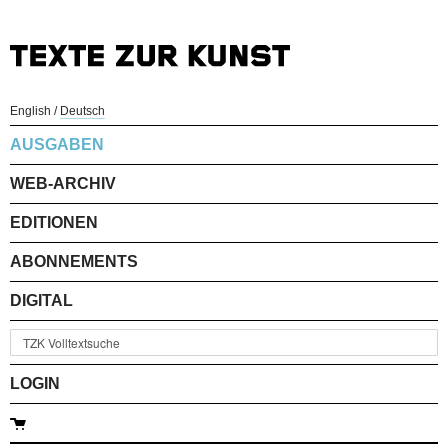
English
/
Deutsch
AUSGABEN
WEB-ARCHIV
EDITIONEN
ABONNEMENTS
DIGITAL
LOGIN