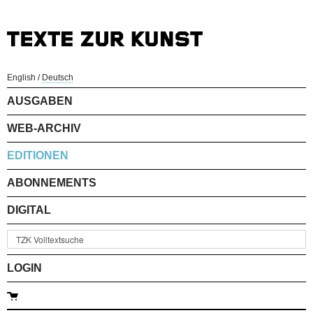
English
/
Deutsch
AUSGABEN
WEB-ARCHIV
EDITIONEN
ABONNEMENTS
DIGITAL
LOGIN