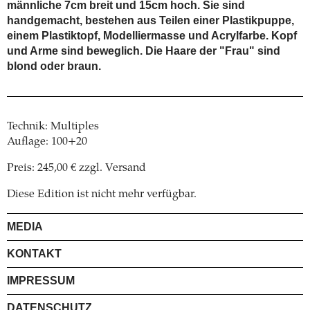
männliche 7cm breit und 15cm hoch. Sie sind
handgemacht, bestehen aus Teilen einer Plastikpuppe,
einem Plastiktopf, Modelliermasse und Acrylfarbe. Kopf
und Arme sind beweglich. Die Haare der "Frau" sind
blond oder braun.
Technik: Multiples
Auflage: 100+20
Preis: 245,00 € zzgl. Versand
Diese Edition ist nicht mehr verfügbar.
MEDIA
KONTAKT
IMPRESSUM
DATENSCHUTZ