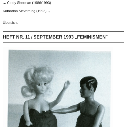
← Cindy Sherman (1986/1993)
Katharina Sieverding (1993) →
Übersicht
HEFT NR. 11 / SEPTEMBER 1993 „FEMINISMEN“