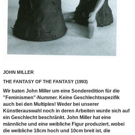
JOHN MILLER
THE FANTASY OF THE FANTASY
(1993)
Wir baten John Miller um eine Sonderedition für die
"Feminismen"-Nummer. Keine Geschlechtsspezifik
auch bei den Multiples! Weder bei unserer
Künstlerauswahl noch in deren Arbeiten wurde sich auf
ein Geschlecht beschränkt. John Miller hat eine
männliche und eine weibliche Figur produziert, wobei
die weibliche 18cm hoch und 10cm breit ist, die