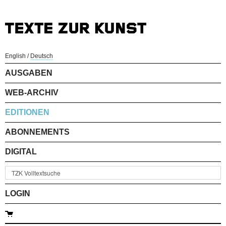
English
/
Deutsch
AUSGABEN
WEB-ARCHIV
EDITIONEN
ABONNEMENTS
DIGITAL
LOGIN