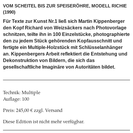
VOM SCHEITEL BIS ZUR SPEISERÖHRE, MODELL RICHIE
(1990)
Für Texte zur Kunst Nr.1 ließ sich Martin Kippenberger
den Kopf Richard von Weizsäckers nach Photovorlage
schnitzen, teilte ihn in 100 Einzelstücke, photographierte
den zu jedem Stück gehörenden Kopfausschnitt und
fertigte ein Multiple-Holzstück mit Schlüsselanhänger
an. Kippenbergers Arbeit reflektiert die Entstehung und
Dekonstruktion von Bildern, die sich das
gesellschaftliche Imaginäre von Autoritäten bildet.
Technik: Multiple
Auflage: 100
Preis: 245,00 € zzgl. Versand
Diese Edition ist nicht mehr verfügbar.