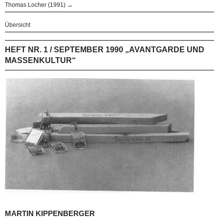
Thomas Locher (1991) →
Übersicht
HEFT NR. 1 / SEPTEMBER 1990 „AVANTGARDE UND
MASSENKULTUR“
MARTIN KIPPENBERGER