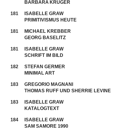
BARBARA KRUGER
181
ISABELLE GRAW
PRIMITIVISMUS HEUTE
181
MICHAEL KREBBER
GEORG BASELITZ
181
ISABELLE GRAW
SCHRIFT IM BILD
182
STEFAN GERMER
MINIMAL ART
183
GREGORIO MAGNANI
THOMAS RUFF UND SHERRIE LEVINE
183
ISABELLE GRAW
KATALOGTEXT
184
ISABELLE GRAW
SAM SAMORE 1990