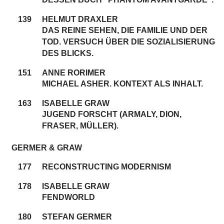
139
HELMUT DRAXLER
DAS REINE SEHEN, DIE FAMILIE UND DER
TOD. VERSUCH ÜBER DIE SOZIALISIERUNG
DES BLICKS.
151
ANNE RORIMER
MICHAEL ASHER. KONTEXT ALS INHALT.
163
ISABELLE GRAW
JUGEND FORSCHT (ARMALY, DION,
FRASER, MÜLLER).
GERMER & GRAW
177
RECONSTRUCTING MODERNISM
178
ISABELLE GRAW
FENDWORLD
180
STEFAN GERMER