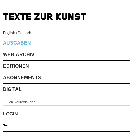
English
/
Deutsch
AUSGABEN
WEB-ARCHIV
EDITIONEN
ABONNEMENTS
DIGITAL
LOGIN