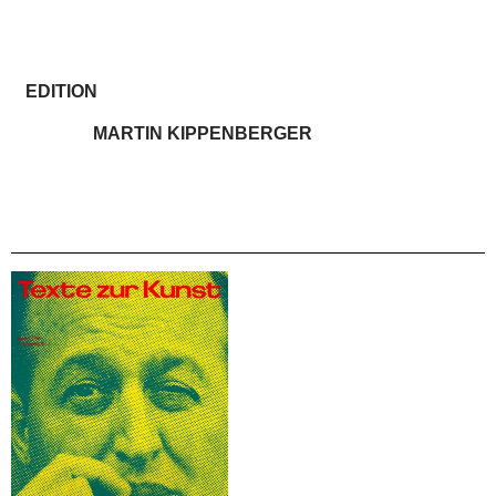
EDITION
MARTIN KIPPENBERGER