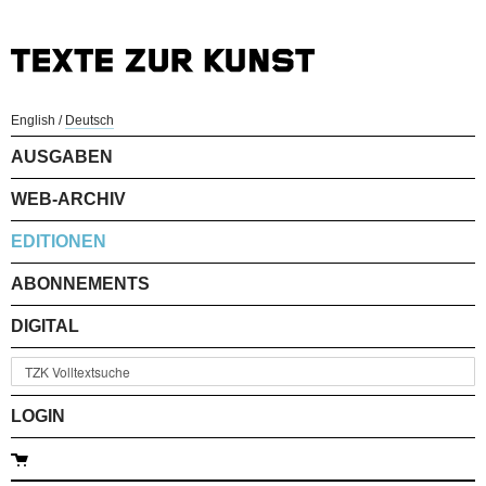
English
/
Deutsch
AUSGABEN
WEB-ARCHIV
EDITIONEN
ABONNEMENTS
DIGITAL
LOGIN