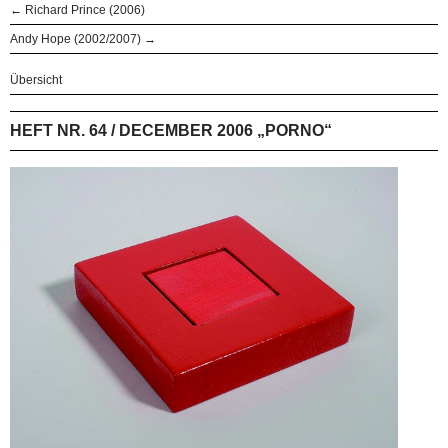
← Richard Prince (2006)
Andy Hope (2002/2007) →
Übersicht
HEFT NR. 64 / DECEMBER 2006 „PORNO“