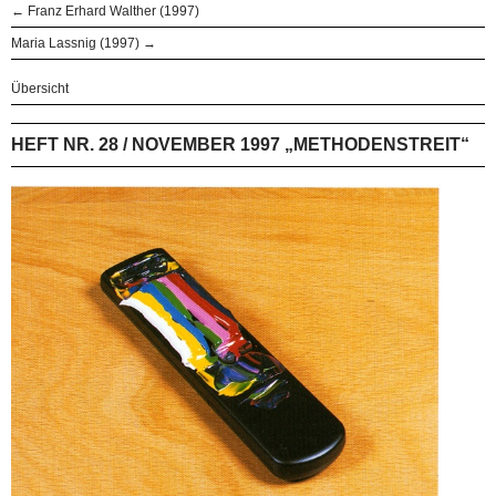
← Franz Erhard Walther (1997)
Maria Lassnig (1997) →
Übersicht
HEFT NR. 28 / NOVEMBER 1997 „METHODENSTREIT“