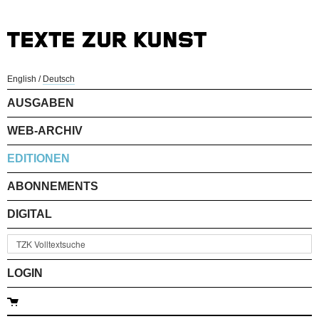
English
/
Deutsch
AUSGABEN
WEB-ARCHIV
EDITIONEN
ABONNEMENTS
DIGITAL
LOGIN