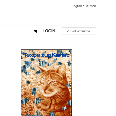
English
/
Deutsch
LOGIN