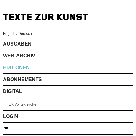
English
/
Deutsch
AUSGABEN
WEB-ARCHIV
EDITIONEN
ABONNEMENTS
DIGITAL
LOGIN