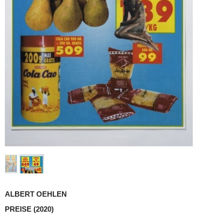
ALBERT OEHLEN
PREISE
(2020)