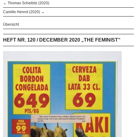
← Thomas Scheibitz (2020)
Camille Henrot (2020) →
Übersicht
HEFT NR. 120 / DECEMBER 2020 „THE FEMINIST“