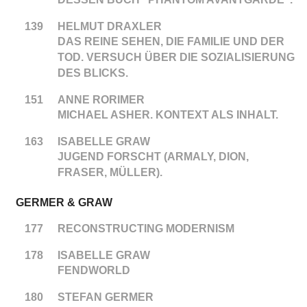
139
HELMUT DRAXLER
DAS REINE SEHEN, DIE FAMILIE UND DER
TOD. VERSUCH ÜBER DIE SOZIALISIERUNG
DES BLICKS.
151
ANNE RORIMER
MICHAEL ASHER. KONTEXT ALS INHALT.
163
ISABELLE GRAW
JUGEND FORSCHT (ARMALY, DION,
FRASER, MÜLLER).
GERMER & GRAW
177
RECONSTRUCTING MODERNISM
178
ISABELLE GRAW
FENDWORLD
180
STEFAN GERMER