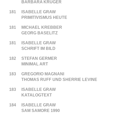
BARBARA KRUGER
181
ISABELLE GRAW
PRIMITIVISMUS HEUTE
181
MICHAEL KREBBER
GEORG BASELITZ
181
ISABELLE GRAW
SCHRIFT IM BILD
182
STEFAN GERMER
MINIMAL ART
183
GREGORIO MAGNANI
THOMAS RUFF UND SHERRIE LEVINE
183
ISABELLE GRAW
KATALOGTEXT
184
ISABELLE GRAW
SAM SAMORE 1990