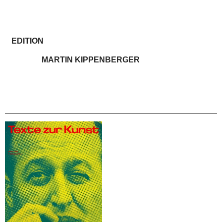
EDITION
MARTIN KIPPENBERGER