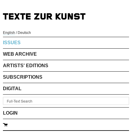
English
/
Deutsch
ISSUES
WEB ARCHIVE
ARTISTS' EDITIONS
SUBSCRIPTIONS
DIGITAL
LOGIN