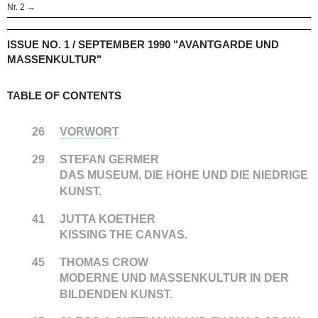
Nr. 2 →
ISSUE NO. 1 / SEPTEMBER 1990 "AVANTGARDE UND
MASSENKULTUR"
TABLE OF CONTENTS
26
VORWORT
29
STEFAN GERMER
DAS MUSEUM, DIE HOHE UND DIE NIEDRIGE
KUNST.
41
JUTTA KOETHER
KISSING THE CANVAS.
45
THOMAS CROW
MODERNE UND MASSENKULTUR IN DER
BILDENDEN KUNST.