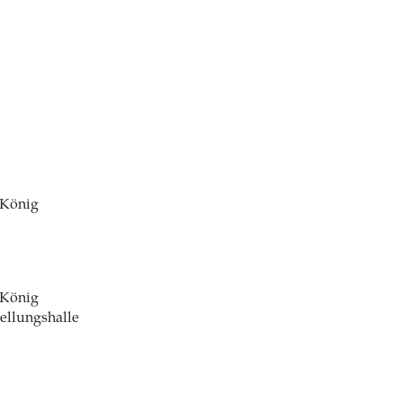
 König
 König
ellungshalle