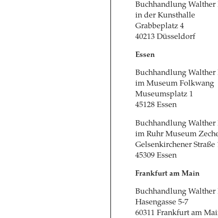
Buchhandlung Walther
in der Kunsthalle
Grabbeplatz 4
40213 Düsseldorf
Essen
Buchhandlung Walther
im Museum Folkwang
Museumsplatz 1
45128 Essen
Buchhandlung Walther
im Ruhr Museum Zeche
Gelsenkirchener Straße 
45309 Essen
Frankfurt am Main
Buchhandlung Walther
Hasengasse 5-7
60311 Frankfurt am Ma