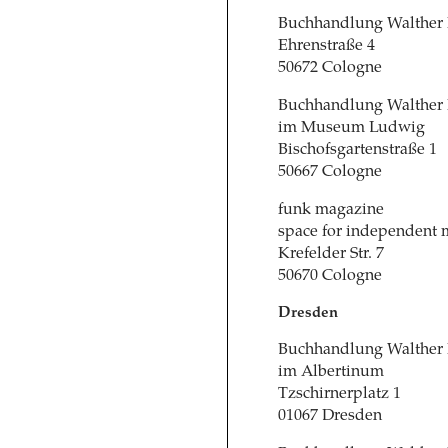
Buchhandlung Walther
Ehrenstraße 4
50672 Cologne
Buchhandlung Walther
im Museum Ludwig
Bischofsgartenstraße 1
50667 Cologne
funk magazine
space for independent 
Krefelder Str. 7
50670 Cologne
Dresden
Buchhandlung Walther
im Albertinum
Tzschirnerplatz 1
01067 Dresden