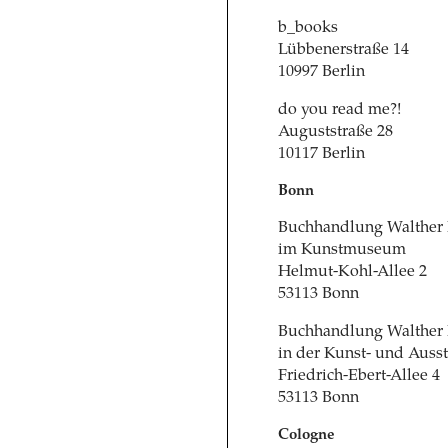
b_books
Lübbenerstraße 14
10997 Berlin
do you read me?!
Auguststraße 28
10117 Berlin
Bonn
Buchhandlung Walther
im Kunstmuseum
Helmut-Kohl-Allee 2
53113 Bonn
Buchhandlung Walther
in der Kunst- und Ausst
Friedrich-Ebert-Allee 4
53113 Bonn
Cologne