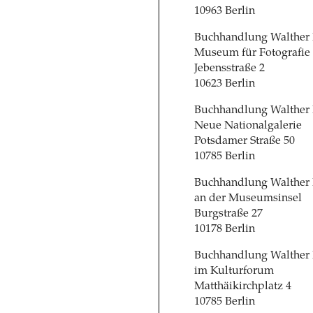
10963 Berlin
Buchhandlung Walther
Museum für Fotografie
Jebensstraße 2
10623 Berlin
Buchhandlung Walther
Neue Nationalgalerie
Potsdamer Straße 50
10785 Berlin
Buchhandlung Walther
an der Museumsinsel
Burgstraße 27
10178 Berlin
Buchhandlung Walther
im Kulturforum
Matthäikirchplatz 4
10785 Berlin