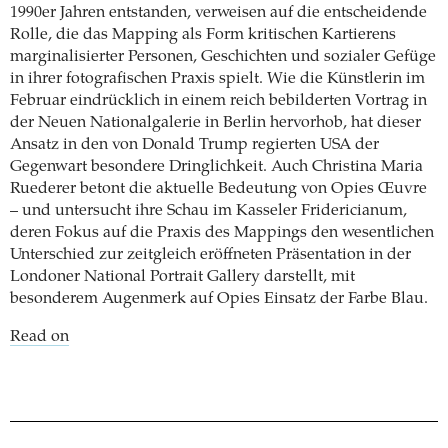
1990er Jahren entstanden, verweisen auf die entscheidende
Rolle, die das Mapping als Form kritischen Kartierens
marginalisierter Personen, Geschichten und sozialer Gefüge
in ihrer fotografischen Praxis spielt. Wie die Künstlerin im
Februar eindrücklich in einem reich bebilderten Vortrag in
der Neuen Nationalgalerie in Berlin hervorhob, hat dieser
Ansatz in den von Donald Trump regierten USA der
Gegenwart besondere Dringlichkeit. Auch Christina Maria
Ruederer betont die aktuelle Bedeutung von Opies Œuvre
– und untersucht ihre Schau im Kasseler Fridericianum,
deren Fokus auf die Praxis des Mappings den wesentlichen
Unterschied zur zeitgleich eröffneten Präsentation in der
Londoner National Portrait Gallery darstellt, mit
besonderem Augenmerk auf Opies Einsatz der Farbe Blau.
Read on