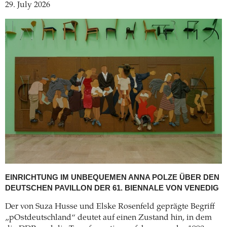
29. July 2026
EINRICHTUNG IM UNBEQUEMEN
ANNA POLZE ÜBER DEN
DEUTSCHEN PAVILLON DER 61. BIENNALE VON VENEDIG
Der von Suza Husse und Elske Rosenfeld geprägte Begriff
„pOstdeutschland“ deutet auf einen Zustand hin, in dem