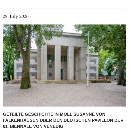
29. July 2026
GETEILTE GESCHICHTE IN MOLL
SUSANNE VON
FALKENHAUSEN ÜBER DEN DEUTSCHEN PAVILLON DER
61. BIENNALE VON VENEDIG