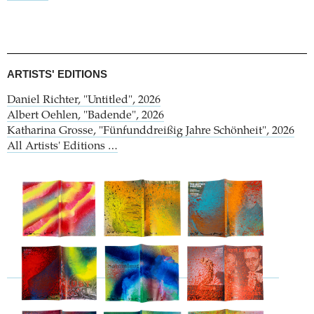
ARTISTS' EDITIONS
Daniel Richter, "Untitled", 2026
Albert Oehlen, "Badende", 2026
Katharina Grosse, "Fünfunddreißig Jahre Schönheit", 2026
All Artists' Editions …