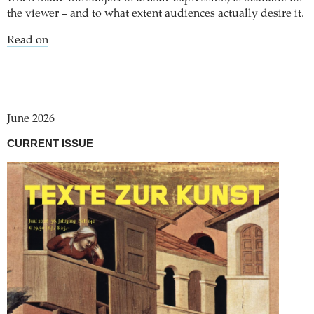
the viewer – and to what extent audiences actually desire it.
Read on
June 2026
CURRENT ISSUE