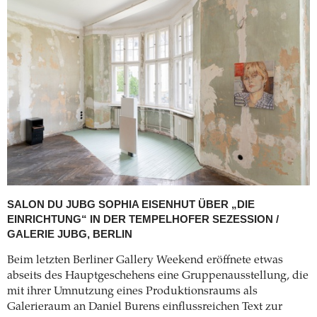
SALON DU JUBG
SOPHIA EISENHUT ÜBER „DIE
EINRICHTUNG“ IN DER TEMPELHOFER SEZESSION /
GALERIE JUBG, BERLIN
Beim letzten Berliner Gallery Weekend eröffnete etwas
abseits des Hauptgeschehens eine Gruppenausstellung, die
mit ihrer Umnutzung eines Produktionsraums als
Galerieraum an Daniel Burens einflussreichen Text zur