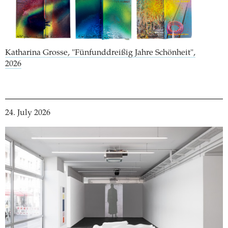
Katharina Grosse, "Fünfunddreißig Jahre Schönheit",
2026
24. July 2026