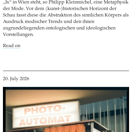
„Ix“ in Wien steht, so Philipp Kleinmichel, eine Metaphysik
der Mode. Vor dem (kunst-)historischen Horizont der
Schau fasst diese die Abstraktion des sinnlichen Körpers als
Ausdruck modischer Trends und den ihnen
zugrundeliegenden ontologischen und ideologischen
Vorstellungen.
Read on
20. July 2026