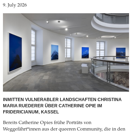
9. July 2026
INMITTEN VULNERABLER LANDSCHAFTEN
CHRISTINA
MARIA RUEDERER ÜBER CATHERINE OPIE IM
FRIDERICIANUM, KASSEL
Bereits Catherine Opies frühe Porträts von
Weggefährt*innen aus der queeren Community, die in den