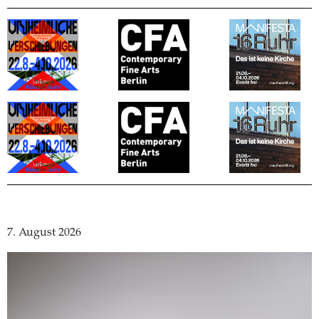
7. August 2026