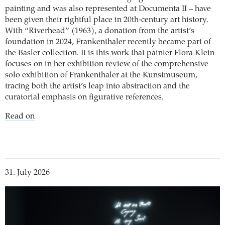
painting and was also represented at Documenta II – have
been given their rightful place in 20th-century art history.
With “Riverhead” (1963), a donation from the artist’s
foundation in 2024, Frankenthaler recently became part of
the Basler collection. It is this work that painter Flora Klein
focuses on in her exhibition review of the comprehensive
solo exhibition of Frankenthaler at the Kunstmuseum,
tracing both the artist’s leap into abstraction and the
curatorial emphasis on figurative references.
Read on
31. July 2026