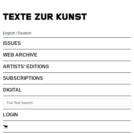
English
/
Deutsch
ISSUES
WEB ARCHIVE
ARTISTS' EDITIONS
SUBSCRIPTIONS
DIGITAL
LOGIN