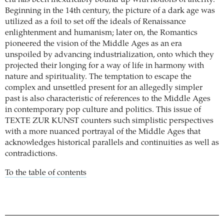
era has been inextricably bound up with notions of alterity.
Beginning in the 14th century, the picture of a dark age was
utilized as a foil to set off the ideals of Renaissance
enlightenment and humanism; later on, the Romantics
pioneered the vision of the Middle Ages as an era
unspoiled by advancing industrialization, onto which they
projected their longing for a way of life in harmony with
nature and spirituality. The temptation to escape the
complex and unsettled present for an allegedly simpler
past is also characteristic of references to the Middle Ages
in contemporary pop culture and politics. This issue of
TEXTE ZUR KUNST counters such simplistic perspectives
with a more nuanced portrayal of the Middle Ages that
acknowledges historical parallels and continuities as well as
contradictions.
To the table of contents