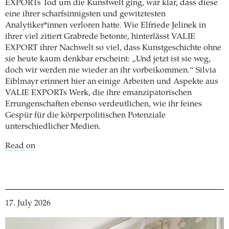
EXPORTs Tod um die Kunstwelt ging, war klar, dass diese
eine ihrer scharfsinnigsten und gewitztesten
Analytiker*innen verloren hatte. Wie Elfriede Jelinek in
ihrer viel zitiert Grabrede betonte, hinterlässt VALIE
EXPORT ihrer Nachwelt so viel, dass Kunstgeschichte ohne
sie heute kaum denkbar erscheint: „Und jetzt ist sie weg,
doch wir werden nie wieder an ihr vorbeikommen.“ Silvia
Eiblmayr erinnert hier an einige Arbeiten und Aspekte aus
VALIE EXPORTs Werk, die ihre emanzipatorischen
Errungenschaften ebenso verdeutlichen, wie ihr feines
Gespür für die körperpolitischen Potenziale
unterschiedlicher Medien.
Read on
17. July 2026