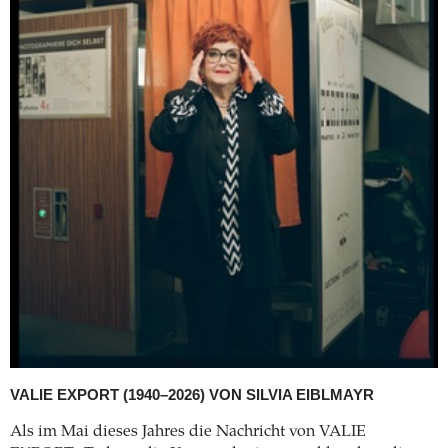
VALIE EXPORT (1940–2026)
VON SILVIA EIBLMAYR
Als im Mai dieses Jahres die Nachricht von VALIE