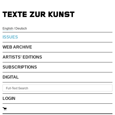
English
/
Deutsch
ISSUES
WEB ARCHIVE
ARTISTS' EDITIONS
SUBSCRIPTIONS
DIGITAL
LOGIN