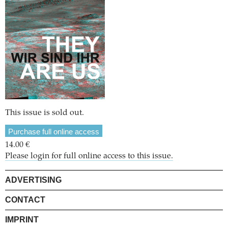
This issue is sold out.
Purchase full online access
14.00 €
Please login for full online access to this issue.
ADVERTISING
CONTACT
IMPRINT