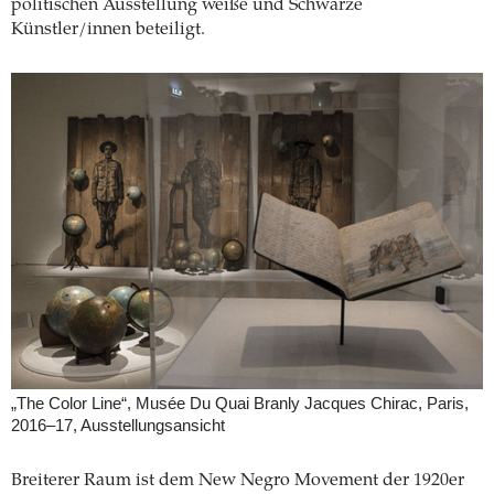
politischen Ausstellung weiße und Schwarze
Künstler/innen beteiligt.
„The Color Line“, Musée Du Quai Branly Jacques Chirac, Paris,
2016–17, Ausstellungsansicht
Breiterer Raum ist dem New Negro Movement der 1920er