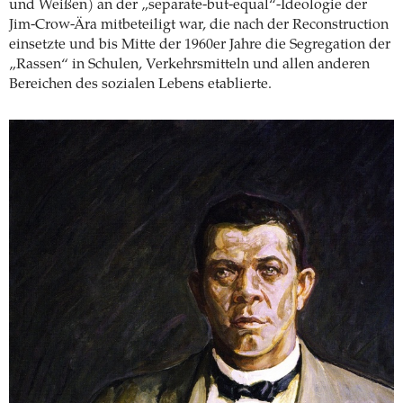
und Weißen) an der „separate-but-equal“-Ideologie der
Jim-Crow-Ära mitbeteiligt war, die nach der Reconstruction
einsetzte und bis Mitte der 1960er Jahre die Segregation der
„Rassen“ in Schulen, Verkehrsmitteln und allen anderen
Bereichen des sozialen Lebens etablierte.