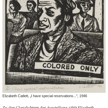
Elizabeth Catlett, „I have special reservations...“, 1946