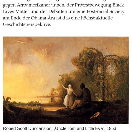
gegen Afroamerikaner/innen, der Protestbewegung Black
Lives Matter und der Debatten um eine Post-racial Society
am Ende der Obama-Ära ist das eine höchst aktuelle
Geschichtsperspektive.
Robert Scott Duncansion, „Uncle Tom and Little Eva“, 1853