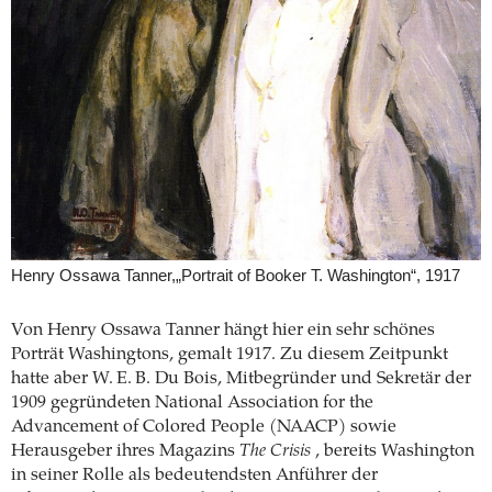
Henry Ossawa Tanner,„Portrait of Booker T. Washington“, 1917
Von Henry Ossawa Tanner hängt hier ein sehr schönes
Porträt Washingtons, gemalt 1917. Zu diesem Zeitpunkt
hatte aber W. E. B. Du Bois, Mitbegründer und Sekretär der
1909 gegründeten National Association for the
Advancement of Colored People (NAACP) sowie
Herausgeber ihres Magazins
The Crisis
, bereits Washington
in seiner Rolle als bedeutendsten Anführer der