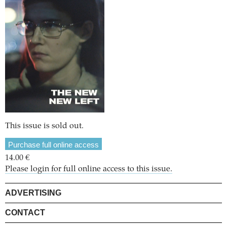
This issue is sold out.
Purchase full online access
14.00 €
Please login for full online access to this issue.
ADVERTISING
CONTACT