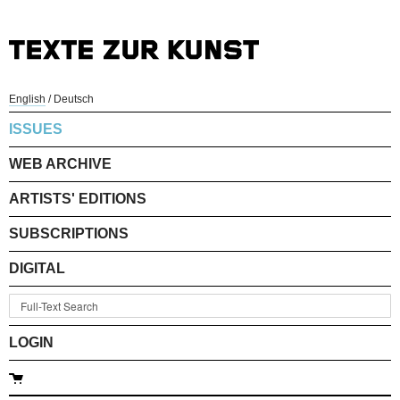
English
/
Deutsch
ISSUES
WEB ARCHIVE
ARTISTS' EDITIONS
SUBSCRIPTIONS
DIGITAL
LOGIN