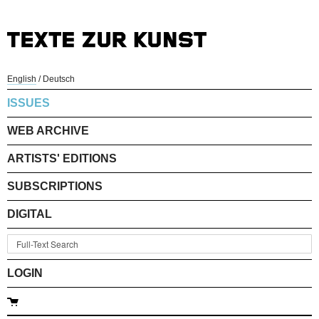
English
/
Deutsch
ISSUES
WEB ARCHIVE
ARTISTS' EDITIONS
SUBSCRIPTIONS
DIGITAL
LOGIN