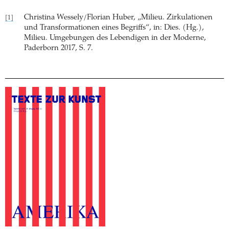
Christina Wessely/Florian Huber, „Milieu. Zirkulationen
[1]
und Transformationen eines Begriffs“, in: Dies. (Hg.),
Milieu. Umgebungen des Lebendigen in der Moderne,
Paderborn 2017, S. 7.