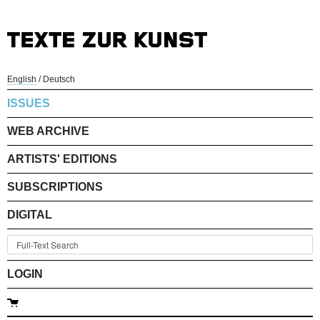
English
/
Deutsch
ISSUES
WEB ARCHIVE
ARTISTS' EDITIONS
SUBSCRIPTIONS
DIGITAL
LOGIN