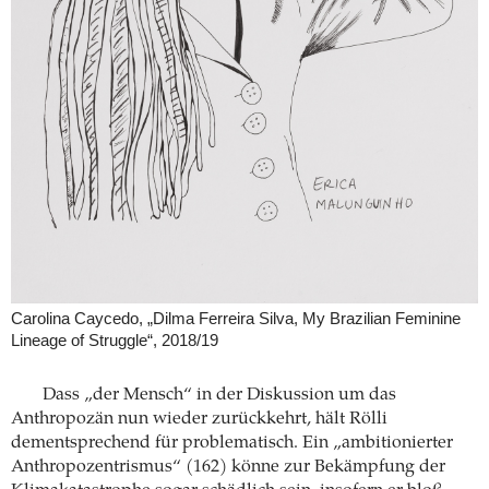
Carolina Caycedo, „Dilma Ferreira Silva, My Brazilian Feminine
Lineage of Struggle“, 2018/19
Dass „der Mensch“ in der Diskussion um das
Anthropozän nun wieder zurückkehrt, hält Rölli
dementsprechend für problematisch. Ein „ambitionierter
Anthropozentrismus“ (162) könne zur Bekämpfung der