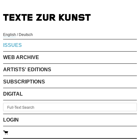
English
/
Deutsch
ISSUES
WEB ARCHIVE
ARTISTS' EDITIONS
SUBSCRIPTIONS
DIGITAL
LOGIN