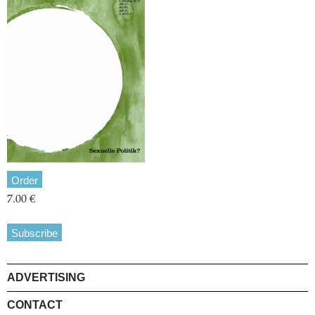
Order
7.00 €
Subscribe
ADVERTISING
CONTACT