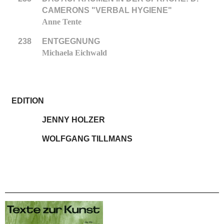
CAMERONS "VERBAL HYGIENE"
Anne Tente
238
ENTGEGNUNG
Michaela Eichwald
EDITION
JENNY HOLZER
WOLFGANG TILLMANS