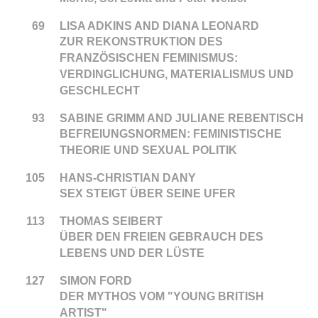
69
LISA ADKINS AND DIANA LEONARD
ZUR REKONSTRUKTION DES
FRANZÖSISCHEN FEMINISMUS:
VERDINGLICHUNG, MATERIALISMUS UND
GESCHLECHT
93
SABINE GRIMM AND JULIANE REBENTISCH
BEFREIUNGSNORMEN: FEMINISTISCHE
THEORIE UND SEXUAL POLITIK
105
HANS-CHRISTIAN DANY
SEX STEIGT ÜBER SEINE UFER
113
THOMAS SEIBERT
ÜBER DEN FREIEN GEBRAUCH DES
LEBENS UND DER LÜSTE
127
SIMON FORD
DER MYTHOS VOM "YOUNG BRITISH
ARTIST"