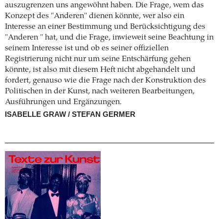
auszugrenzen uns angewöhnt haben. Die Frage, wem das
Konzept des "Anderen" dienen könnte, wer also ein
Interesse an einer Bestimmung und Berücksichtigung des
"Anderen " hat, und die Frage, inwieweit seine Beachtung in
seinem Interesse ist und ob es seiner offiziellen
Registrierung nicht nur um seine Entschärfung gehen
könnte, ist also mit diesem Heft nicht abgehandelt und
fordert, genauso wie die Frage nach der Konstruktion des
Politischen in der Kunst, nach weiteren Bearbeitungen,
Ausführungen und Ergänzungen.
ISABELLE GRAW / STEFAN GERMER