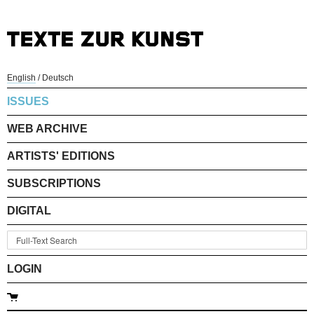
English
/
Deutsch
ISSUES
WEB ARCHIVE
ARTISTS' EDITIONS
SUBSCRIPTIONS
DIGITAL
LOGIN