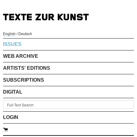
English
/
Deutsch
ISSUES
WEB ARCHIVE
ARTISTS' EDITIONS
SUBSCRIPTIONS
DIGITAL
LOGIN