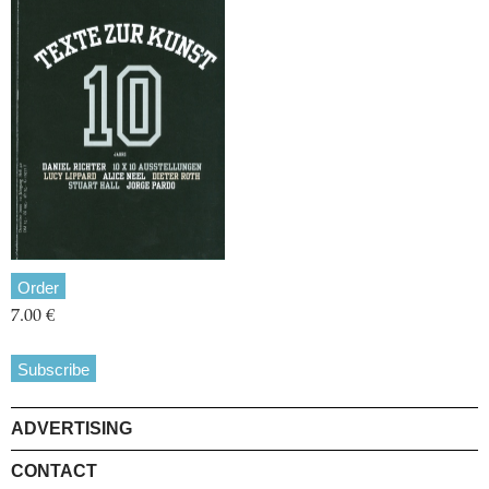
Order
7.00 €
Subscribe
ADVERTISING
CONTACT