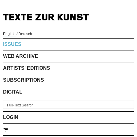
English
/
Deutsch
ISSUES
WEB ARCHIVE
ARTISTS' EDITIONS
SUBSCRIPTIONS
DIGITAL
LOGIN