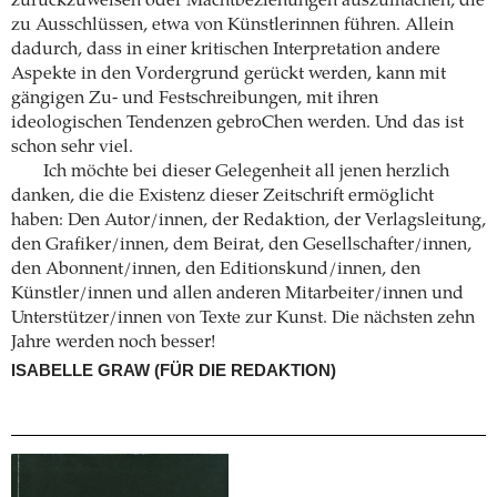
zurückzuweisen oder Machtbeziehungen auszumachen, die
zu Ausschlüssen, etwa von Künstlerinnen führen. Allein
dadurch, dass in einer kritischen Interpretation andere
Aspekte in den Vordergrund gerückt werden, kann mit
gängigen Zu- und Festschreibungen, mit ihren
ideologischen Tendenzen gebroChen werden. Und das ist
schon sehr viel.
Ich möchte bei dieser Gelegenheit all jenen herzlich
danken, die die Existenz dieser Zeitschrift ermöglicht
haben: Den Autor/innen, der Redaktion, der Verlagsleitung,
den Grafiker/innen, dem Beirat, den Gesellschafter/innen,
den Abonnent/innen, den Editionskund/innen, den
Künstler/innen und allen anderen Mitarbeiter/innen und
Unterstützer/innen von Texte zur Kunst. Die nächsten zehn
Jahre werden noch besser!
ISABELLE GRAW (FÜR DIE REDAKTION)