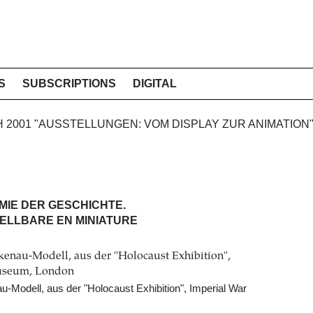
S
SUBSCRIPTIONS
DIGITAL
CH 2001 "AUSSTELLUNGEN: VOM DISPLAY ZUR ANIMATION
IE DER GESCHICHTE.
ELLBARE EN MINIATURE
-Modell, aus der "Holocaust Exhibition", Imperial War